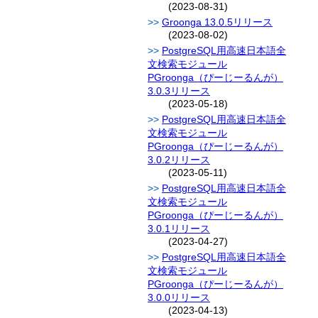
(2023-08-31)
Groonga 13.0.5リリース
(2023-08-02)
PostgreSQL用高速日本語全
文検索モジュール
PGroonga（ぴーじーるんが）
3.0.3リリース
(2023-05-18)
PostgreSQL用高速日本語全
文検索モジュール
PGroonga（ぴーじーるんが）
3.0.2リリース
(2023-05-11)
PostgreSQL用高速日本語全
文検索モジュール
PGroonga（ぴーじーるんが）
3.0.1リリース
(2023-04-27)
PostgreSQL用高速日本語全
文検索モジュール
PGroonga（ぴーじーるんが）
3.0.0リリース
(2023-04-13)