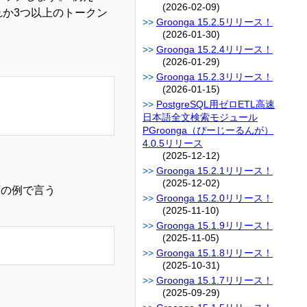
(2026-02-09)
いずれか3つ以上のトークン
Groonga 15.2.5リリース！
(2026-01-30)
Groonga 15.2.4リリース！
(2026-01-29)
Groonga 15.2.3リリース！
(2026-01-15)
PostgreSQL用ゼロETL高速
日本語全文検索モジュール
PGroonga（ぴーじーるんが）
4.0.5リリース
(2025-12-12)
Groonga 15.2.1リリース！
(2025-12-02)
下の例で言う
Groonga 15.2.0リリース！
(2025-11-10)
Groonga 15.1.9リリース！
(2025-11-05)
Groonga 15.1.8リリース！
(2025-10-31)
Groonga 15.1.7リリース！
(2025-09-29)