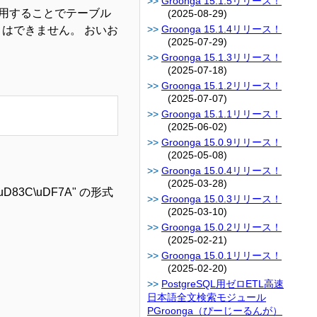
Groonga 15.1.5リリース！
用することでテーブル
(2025-08-29)
Groonga 15.1.4リリース！
とはできません。 おいお
(2025-07-29)
Groonga 15.1.3リリース！
(2025-07-18)
Groonga 15.1.2リリース！
(2025-07-07)
Groonga 15.1.1リリース！
(2025-06-02)
Groonga 15.0.9リリース！
(2025-05-08)
Groonga 15.0.4リリース！
(2025-03-28)
3C\uDF7A" の形式
Groonga 15.0.3リリース！
(2025-03-10)
Groonga 15.0.2リリース！
(2025-02-21)
Groonga 15.0.1リリース！
(2025-02-20)
PostgreSQL用ゼロETL高速
日本語全文検索モジュール
PGroonga（ぴーじーるんが）