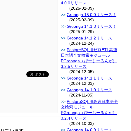
4.0.0リリース
(2025-02-09)
Groonga 15.0.0リリース！
(2025-02-09)
Groonga 14.1.3リリース！
(2025-01-29)
Groonga 14.1.2リリース
(2024-12-24)
PostgreSQL用ゼロETL高速
日本語全文検索モジュール
PGroonga（ぴーじーるんが）
3.2.5リリース
(2024-12-05)
Groonga 14.1.1リリース
(2024-12-03)
Groonga 14.1.0リリース
(2024-11-05)
PostgreSQL用高速日本語全
文検索モジュール
PGroonga（ぴーじーるんが）
3.2.4リリース
(2024-10-03)
Groonga 14.0.9リリース
されています。