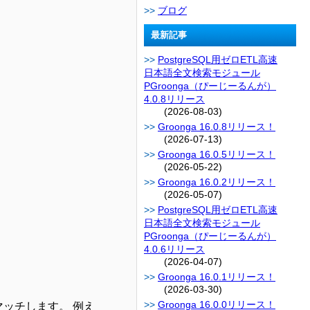
ブログ
最新記事
PostgreSQL用ゼロETL高速
日本語全文検索モジュール
PGroonga（ぴーじーるんが）
4.0.8リリース
(2026-08-03)
Groonga 16.0.8リリース！
(2026-07-13)
Groonga 16.0.5リリース！
(2026-05-22)
Groonga 16.0.2リリース！
(2026-05-07)
PostgreSQL用ゼロETL高速
日本語全文検索モジュール
PGroonga（ぴーじーるんが）
4.0.6リリース
(2026-04-07)
Groonga 16.0.1リリース！
(2026-03-30)
Groonga 16.0.0リリース！
マッチします。 例え