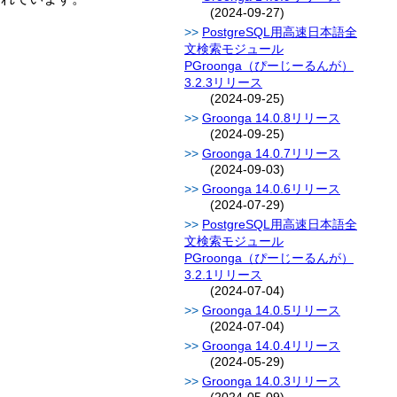
(2024-09-27)
PostgreSQL用高速日本語全
文検索モジュール
PGroonga（ぴーじーるんが）
3.2.3リリース
(2024-09-25)
Groonga 14.0.8リリース
(2024-09-25)
Groonga 14.0.7リリース
(2024-09-03)
Groonga 14.0.6リリース
(2024-07-29)
PostgreSQL用高速日本語全
文検索モジュール
PGroonga（ぴーじーるんが）
3.2.1リリース
(2024-07-04)
Groonga 14.0.5リリース
(2024-07-04)
Groonga 14.0.4リリース
(2024-05-29)
Groonga 14.0.3リリース