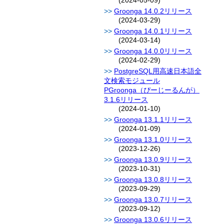
(2024-05-09)
Groonga 14.0.2リリース
(2024-03-29)
Groonga 14.0.1リリース
(2024-03-14)
Groonga 14.0.0リリース
(2024-02-29)
PostgreSQL用高速日本語全
文検索モジュール
PGroonga（ぴーじーるんが）
3.1.6リリース
(2024-01-10)
Groonga 13.1.1リリース
(2024-01-09)
Groonga 13.1.0リリース
(2023-12-26)
Groonga 13.0.9リリース
(2023-10-31)
Groonga 13.0.8リリース
(2023-09-29)
Groonga 13.0.7リリース
(2023-09-12)
Groonga 13.0.6リリース