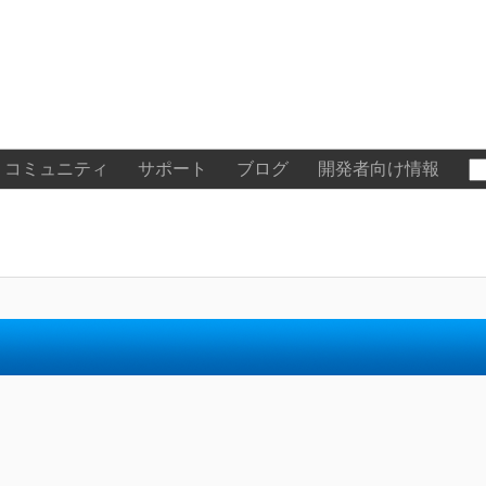
コミュニティ
サポート
ブログ
開発者向け情報