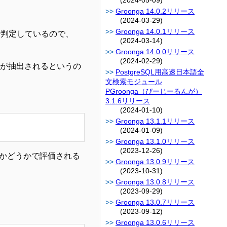
(2024-05-09)
Groonga 14.0.2リリース
(2024-03-29)
Groonga 14.0.1リリース
で判定しているので、
(2024-03-14)
Groonga 14.0.0リリース
(2024-02-29)
"だけが抽出されるというの
PostgreSQL用高速日本語全
文検索モジュール
PGroonga（ぴーじーるんが）
3.1.6リリース
(2024-01-10)
Groonga 13.1.1リリース
(2024-01-09)
Groonga 13.1.0リリース
(2023-12-26)
あるかどうかで評価される
Groonga 13.0.9リリース
(2023-10-31)
Groonga 13.0.8リリース
(2023-09-29)
Groonga 13.0.7リリース
(2023-09-12)
Groonga 13.0.6リリース