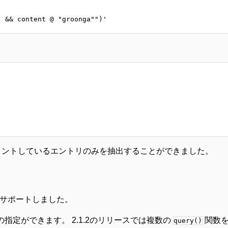
てコメントしているエントリのみを抽出することができました。
サポートしました。
指定ができます。 2.1.2のリリースでは複数の
関数
query()