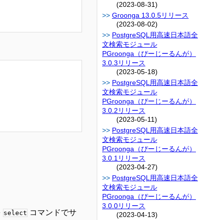
(2023-08-31)
Groonga 13.0.5リリース
(2023-08-02)
PostgreSQL用高速日本語全
文検索モジュール
PGroonga（ぴーじーるんが）
3.0.3リリース
(2023-05-18)
PostgreSQL用高速日本語全
文検索モジュール
PGroonga（ぴーじーるんが）
3.0.2リリース
(2023-05-11)
PostgreSQL用高速日本語全
文検索モジュール
PGroonga（ぴーじーるんが）
3.0.1リリース
(2023-04-27)
PostgreSQL用高速日本語全
文検索モジュール
PGroonga（ぴーじーるんが）
3.0.0リリース
を
コマンドでサ
select
(2023-04-13)