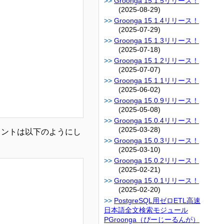
Groonga 15.1.5リリース！
(2025-08-29)
Groonga 15.1.4リリース！
(2025-07-29)
Groonga 15.1.3リリース！
(2025-07-18)
Groonga 15.1.2リリース！
(2025-07-07)
Groonga 15.1.1リリース！
(2025-06-02)
Groonga 15.0.9リリース！
(2025-05-08)
Groonga 15.0.4リリース！
(2025-03-28)
メントは以下のようにし
Groonga 15.0.3リリース！
(2025-03-10)
Groonga 15.0.2リリース！
(2025-02-21)
Groonga 15.0.1リリース！
(2025-02-20)
PostgreSQL用ゼロETL高速
日本語全文検索モジュール
PGroonga（ぴーじーるんが）