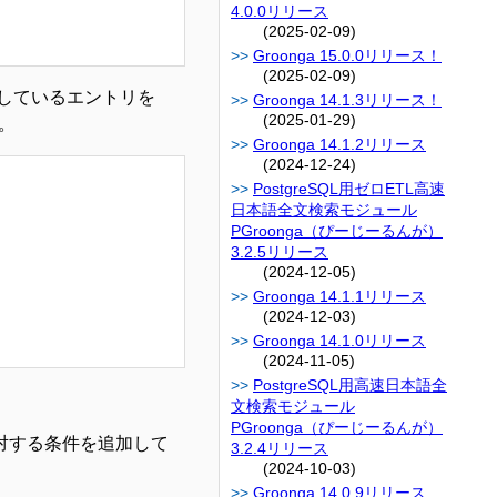
4.0.0リリース
(2025-02-09)
Groonga 15.0.0リリース！
(2025-02-09)
ントしているエントリを
Groonga 14.1.3リリース！
(2025-01-29)
。
Groonga 14.1.2リリース
(2024-12-24)
PostgreSQL用ゼロETL高速
日本語全文検索モジュール
PGroonga（ぴーじーるんが）
3.2.5リリース
(2024-12-05)
Groonga 14.1.1リリース
(2024-12-03)
Groonga 14.1.0リリース
(2024-11-05)
PostgreSQL用高速日本語全
文検索モジュール
PGroonga（ぴーじーるんが）
に対する条件を追加して
3.2.4リリース
(2024-10-03)
Groonga 14.0.9リリース