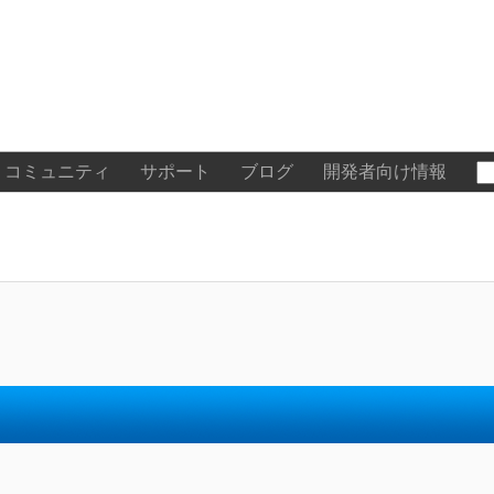
コミュニティ
サポート
ブログ
開発者向け情報