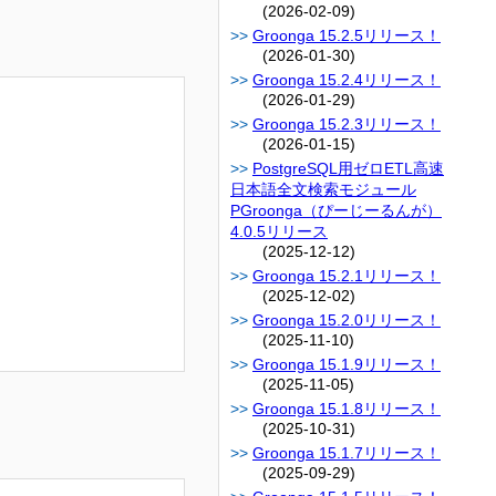
(2026-02-09)
Groonga 15.2.5リリース！
(2026-01-30)
Groonga 15.2.4リリース！
(2026-01-29)
Groonga 15.2.3リリース！
(2026-01-15)
PostgreSQL用ゼロETL高速
日本語全文検索モジュール
PGroonga（ぴーじーるんが）
4.0.5リリース
(2025-12-12)
Groonga 15.2.1リリース！
(2025-12-02)
Groonga 15.2.0リリース！
(2025-11-10)
Groonga 15.1.9リリース！
(2025-11-05)
Groonga 15.1.8リリース！
(2025-10-31)
Groonga 15.1.7リリース！
(2025-09-29)