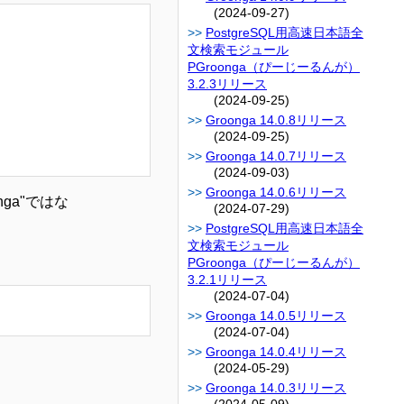
(2024-09-27)
PostgreSQL用高速日本語全
文検索モジュール
PGroonga（ぴーじーるんが）
3.2.3リリース
(2024-09-25)
Groonga 14.0.8リリース
(2024-09-25)
Groonga 14.0.7リリース
(2024-09-03)
Groonga 14.0.6リリース
ga"ではな
(2024-07-29)
PostgreSQL用高速日本語全
文検索モジュール
PGroonga（ぴーじーるんが）
3.2.1リリース
(2024-07-04)
Groonga 14.0.5リリース
(2024-07-04)
Groonga 14.0.4リリース
(2024-05-29)
Groonga 14.0.3リリース