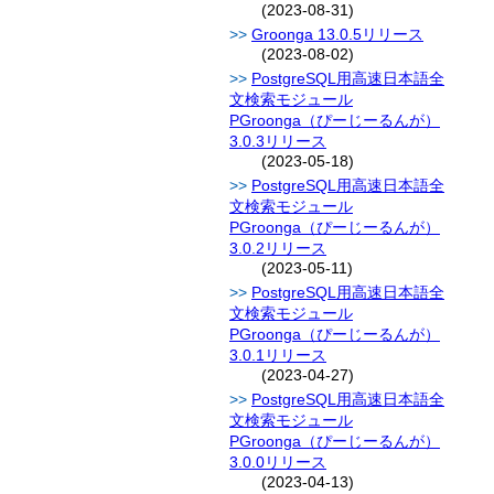
(2023-08-31)
Groonga 13.0.5リリース
(2023-08-02)
PostgreSQL用高速日本語全
文検索モジュール
PGroonga（ぴーじーるんが）
3.0.3リリース
(2023-05-18)
PostgreSQL用高速日本語全
文検索モジュール
PGroonga（ぴーじーるんが）
3.0.2リリース
(2023-05-11)
PostgreSQL用高速日本語全
文検索モジュール
PGroonga（ぴーじーるんが）
3.0.1リリース
(2023-04-27)
PostgreSQL用高速日本語全
文検索モジュール
PGroonga（ぴーじーるんが）
3.0.0リリース
(2023-04-13)