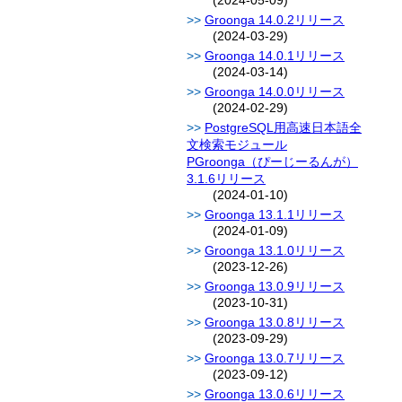
(2024-05-09)
Groonga 14.0.2リリース
(2024-03-29)
Groonga 14.0.1リリース
(2024-03-14)
Groonga 14.0.0リリース
(2024-02-29)
PostgreSQL用高速日本語全
文検索モジュール
PGroonga（ぴーじーるんが）
3.1.6リリース
(2024-01-10)
Groonga 13.1.1リリース
(2024-01-09)
Groonga 13.1.0リリース
(2023-12-26)
Groonga 13.0.9リリース
(2023-10-31)
Groonga 13.0.8リリース
(2023-09-29)
Groonga 13.0.7リリース
(2023-09-12)
Groonga 13.0.6リリース