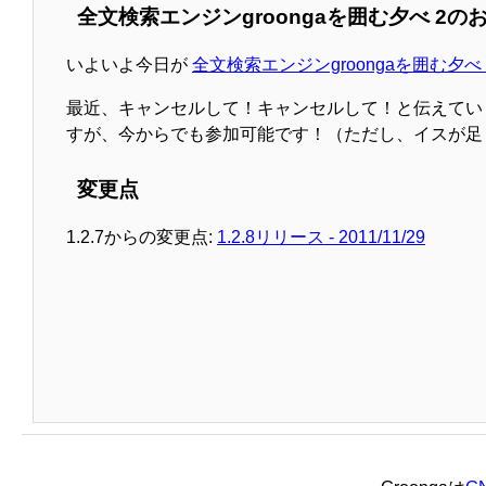
全文検索エンジンgroongaを囲む夕べ 2の
いよいよ今日が
全文検索エンジンgroongaを囲む夕べ 
最近、キャンセルして！キャンセルして！と伝えてい
すが、今からでも参加可能です！（ただし、イスが足
変更点
1.2.7からの変更点:
1.2.8リリース - 2011/11/29