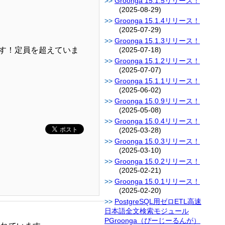
Groonga 15.1.5リリース！
(2025-08-29)
Groonga 15.1.4リリース！
(2025-07-29)
Groonga 15.1.3リリース！
す！定員を超えていま
(2025-07-18)
Groonga 15.1.2リリース！
(2025-07-07)
Groonga 15.1.1リリース！
(2025-06-02)
Groonga 15.0.9リリース！
(2025-05-08)
Groonga 15.0.4リリース！
(2025-03-28)
Groonga 15.0.3リリース！
(2025-03-10)
Groonga 15.0.2リリース！
(2025-02-21)
Groonga 15.0.1リリース！
(2025-02-20)
PostgreSQL用ゼロETL高速
日本語全文検索モジュール
PGroonga（ぴーじーるんが）