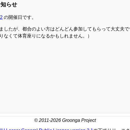
お知らせ
2
の開催日です。
ましたが、都合のよい方はどんどん参加してもらって大丈夫で
りなくて体育座りになるかもしれません。）
© 2011-2026 Groonga Project