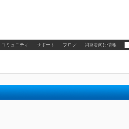
コミュニティ
サポート
ブログ
開発者向け情報