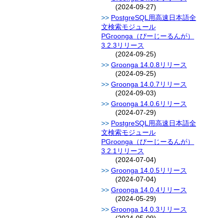
(2024-09-27)
PostgreSQL用高速日本語全
文検索モジュール
PGroonga（ぴーじーるんが）
3.2.3リリース
(2024-09-25)
Groonga 14.0.8リリース
(2024-09-25)
Groonga 14.0.7リリース
(2024-09-03)
Groonga 14.0.6リリース
(2024-07-29)
PostgreSQL用高速日本語全
文検索モジュール
PGroonga（ぴーじーるんが）
3.2.1リリース
(2024-07-04)
Groonga 14.0.5リリース
(2024-07-04)
Groonga 14.0.4リリース
(2024-05-29)
Groonga 14.0.3リリース