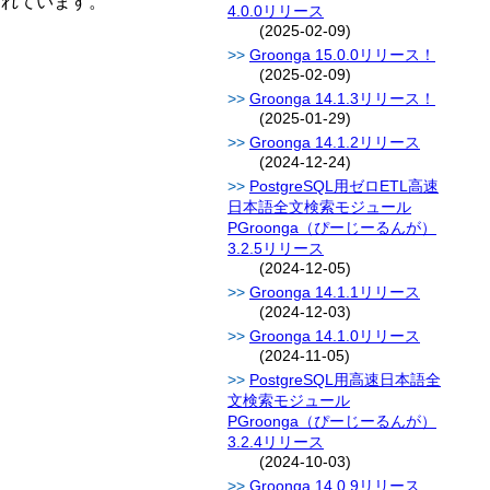
されています。
4.0.0リリース
(2025-02-09)
Groonga 15.0.0リリース！
(2025-02-09)
Groonga 14.1.3リリース！
(2025-01-29)
Groonga 14.1.2リリース
(2024-12-24)
PostgreSQL用ゼロETL高速
日本語全文検索モジュール
PGroonga（ぴーじーるんが）
3.2.5リリース
(2024-12-05)
Groonga 14.1.1リリース
(2024-12-03)
Groonga 14.1.0リリース
(2024-11-05)
PostgreSQL用高速日本語全
文検索モジュール
PGroonga（ぴーじーるんが）
3.2.4リリース
(2024-10-03)
Groonga 14.0.9リリース