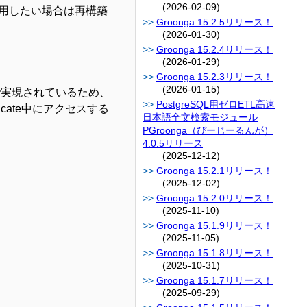
(2026-02-09)
用したい場合は再構築
Groonga 15.2.5リリース！
(2026-01-30)
Groonga 15.2.4リリース！
(2026-01-29)
Groonga 15.2.3リリース！
(2026-01-15)
ーで実現されているため、
PostgreSQL用ゼロETL高速
cate中にアクセスする
日本語全文検索モジュール
PGroonga（ぴーじーるんが）
4.0.5リリース
(2025-12-12)
Groonga 15.2.1リリース！
(2025-12-02)
Groonga 15.2.0リリース！
(2025-11-10)
Groonga 15.1.9リリース！
(2025-11-05)
Groonga 15.1.8リリース！
(2025-10-31)
Groonga 15.1.7リリース！
(2025-09-29)