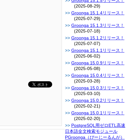
Groonga 15.1.5リリース！
(2025-08-29)
Groonga 15.1.4リリース！
(2025-07-29)
Groonga 15.1.3リリース！
(2025-07-18)
Groonga 15.1.2リリース！
(2025-07-07)
Groonga 15.1.1リリース！
(2025-06-02)
Groonga 15.0.9リリース！
(2025-05-08)
Groonga 15.0.4リリース！
(2025-03-28)
Groonga 15.0.3リリース！
(2025-03-10)
Groonga 15.0.2リリース！
(2025-02-21)
Groonga 15.0.1リリース！
(2025-02-20)
PostgreSQL用ゼロETL高速
日本語全文検索モジュール
PGroonga（ぴーじーるんが）