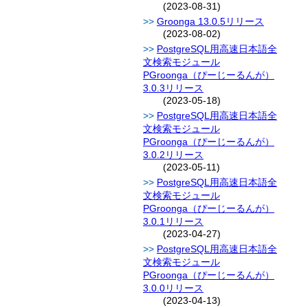
(2023-08-31)
Groonga 13.0.5リリース
(2023-08-02)
PostgreSQL用高速日本語全
文検索モジュール
PGroonga（ぴーじーるんが）
3.0.3リリース
(2023-05-18)
PostgreSQL用高速日本語全
文検索モジュール
PGroonga（ぴーじーるんが）
3.0.2リリース
(2023-05-11)
PostgreSQL用高速日本語全
文検索モジュール
PGroonga（ぴーじーるんが）
3.0.1リリース
(2023-04-27)
PostgreSQL用高速日本語全
文検索モジュール
PGroonga（ぴーじーるんが）
3.0.0リリース
(2023-04-13)