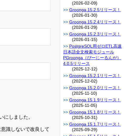
(2026-02-09)
Groonga 15.2.5リリース！
(2026-01-30)
Groonga 15.2.4リリース！
(2026-01-29)
Groonga 15.2.3リリース！
(2026-01-15)
PostgreSQL用ゼロETL高速
日本語全文検索モジュール
PGroonga（ぴーじーるんが）
4.0.5リリース
(2025-12-12)
Groonga 15.2.1リリース！
(2025-12-02)
Groonga 15.2.0リリース！
(2025-11-10)
Groonga 15.1.9リリース！
(2025-11-05)
Groonga 15.1.8リリース！
いにしました。
(2025-10-31)
Groonga 15.1.7リリース！
は意識しないで改良して
(2025-09-29)