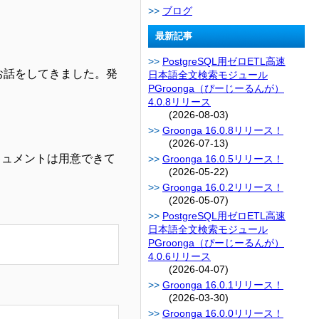
ブログ
最新記事
PostgreSQL用ゼロETL高速
のお話をしてきました。発
日本語全文検索モジュール
PGroonga（ぴーじーるんが）
4.0.8リリース
(2026-08-03)
Groonga 16.0.8リリース！
(2026-07-13)
だドキュメントは用意できて
Groonga 16.0.5リリース！
(2026-05-22)
Groonga 16.0.2リリース！
(2026-05-07)
PostgreSQL用ゼロETL高速
日本語全文検索モジュール
PGroonga（ぴーじーるんが）
4.0.6リリース
(2026-04-07)
Groonga 16.0.1リリース！
(2026-03-30)
Groonga 16.0.0リリース！