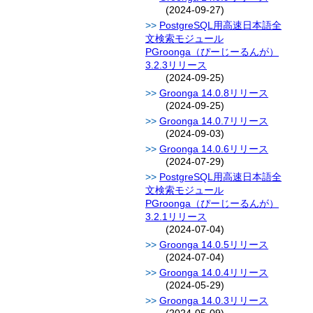
(2024-09-27)
PostgreSQL用高速日本語全
文検索モジュール
PGroonga（ぴーじーるんが）
3.2.3リリース
(2024-09-25)
Groonga 14.0.8リリース
(2024-09-25)
Groonga 14.0.7リリース
(2024-09-03)
Groonga 14.0.6リリース
(2024-07-29)
PostgreSQL用高速日本語全
文検索モジュール
PGroonga（ぴーじーるんが）
3.2.1リリース
(2024-07-04)
Groonga 14.0.5リリース
(2024-07-04)
Groonga 14.0.4リリース
(2024-05-29)
Groonga 14.0.3リリース