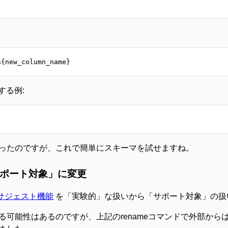
する例:
ったのですが、これで簡単にスキーマを試せますね。
「サポート対象」に変更
サジェスト機能
を「実験的」な扱いから「サポート対象」の扱
可能性はあるのですが、上記のrenameコマンドで外部から