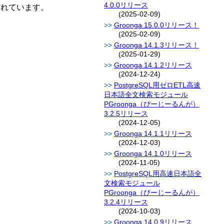
4.0.0リリース
されています。
(2025-02-09)
Groonga 15.0.0リリース！
(2025-02-09)
Groonga 14.1.3リリース！
(2025-01-29)
Groonga 14.1.2リリース
(2024-12-24)
PostgreSQL用ゼロETL高速
日本語全文検索モジュール
PGroonga（ぴーじーるんが）
3.2.5リリース
(2024-12-05)
Groonga 14.1.1リリース
(2024-12-03)
Groonga 14.1.0リリース
(2024-11-05)
PostgreSQL用高速日本語全
文検索モジュール
PGroonga（ぴーじーるんが）
3.2.4リリース
(2024-10-03)
Groonga 14.0.9リリース