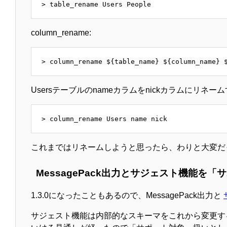
column_rename:
Usersテーブルのnameカラムをnickカラムにリネーム
これまではリネームしようと思ったら、わりと大変だ
MessagePack出力とサジェスト機能を
1.3.0になったこともあるので、MessagePack出力と
サジェスト機能は内部的なスキーマをこれから変更する