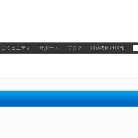
コミュニティ
サポート
ブログ
開発者向け情報