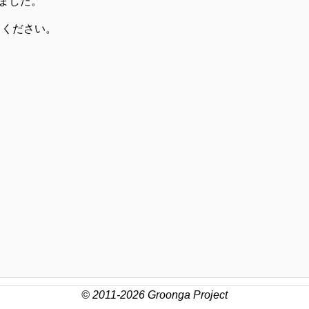
ました。
てください。
© 2011-2026 Groonga Project