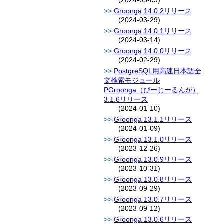
(2024-05-09)
Groonga 14.0.2リリース
(2024-03-29)
Groonga 14.0.1リリース
(2024-03-14)
Groonga 14.0.0リリース
(2024-02-29)
PostgreSQL用高速日本語全
文検索モジュール
PGroonga（ぴーじーるんが）
3.1.6リリース
(2024-01-10)
Groonga 13.1.1リリース
(2024-01-09)
Groonga 13.1.0リリース
(2023-12-26)
Groonga 13.0.9リリース
(2023-10-31)
Groonga 13.0.8リリース
(2023-09-29)
Groonga 13.0.7リリース
(2023-09-12)
Groonga 13.0.6リリース