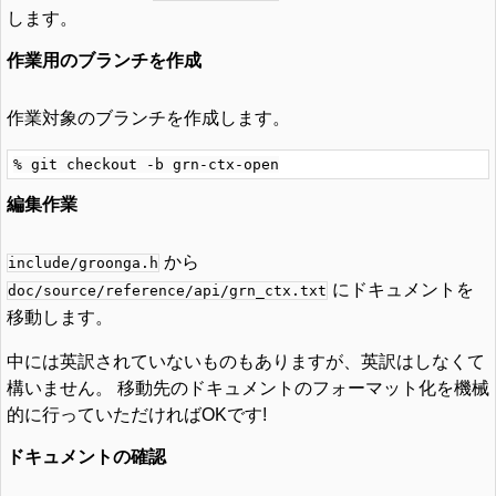
します。
作業用のブランチを作成
作業対象のブランチを作成します。
編集作業
から
include/groonga.h
にドキュメントを
doc/source/reference/api/grn_ctx.txt
移動します。
中には英訳されていないものもありますが、英訳はしなくて
構いません。 移動先のドキュメントのフォーマット化を機械
的に行っていただければOKです!
ドキュメントの確認