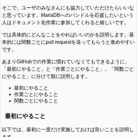
そこで、ユーザのみなさんにも協力していただけたらいいな
と思っています。MariaDBへのバンドルを応援したいという
人はドキュメント化作業に参加してくれると嬉しいです。
では具体的にどんなことをやればいいのかを説明します。基
本的には関数ごとにpull requestを送ってもらうと進めやすい
です。
あまりGitHubでの作業に慣れていなくてもできるように、
「最初にやること」と「作業ごとにやること」、「関数ごと
にやること」に分けて順に説明します。
最初にやること
作業ごとにやること
関数ごとにやること
最初にやること
以下では、最初に一度だけ実施しておけば良いことを説明し
ます。