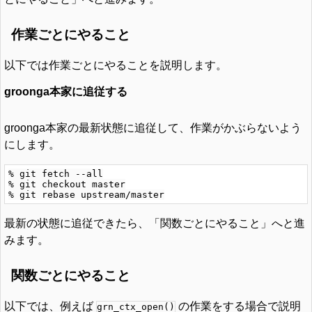
作業ごとにやること
以下では作業ごとにやることを説明します。
groonga本家に追従する
groonga本家の最新状態に追従して、作業がかぶらないよう
にします。
% git fetch --all

% git checkout master

最新の状態に追従できたら、「関数ごとにやること」へと進
みます。
関数ごとにやること
以下では、例えば
の作業をする場合で説明
grn_ctx_open()