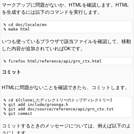
マークアップに問題がないか、HTMLを確認します。HTML
を生成するには以下のコマンドを実行します。
% cd doc/locale/en

いつも使っているブラウザで該当ファイルを確認して、移動
した内容が追加されていればOKです。
コミット
HTMLに問題がないことを確認できたら、コミットします。
% cd ${cloneしたディレクトリーのトップディレクトリー}

% git add include/groonga.h

% git add doc/source/reference/api/grn_ctx.txt

コミットするときのメッセージについては、例えば以下のよ
うにします。