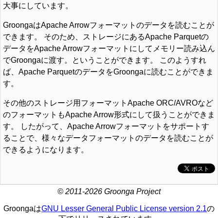
大事にしています。
GroongaはApache Arrowフォーマットのデータを読むことが
できます。 そのため、ストレージにあるApache Parquetの
データをApache Arrowフォーマットにしてメモリー読み込ん
でGroongaに渡す。ということができます。 このようすれ
ば、Apache ParquetのデータをGroongaに読むことができま
す。
その他のストレージ用フォーマットApache ORC/AVROなど
のフォーマットもApache Arrow形式にして扱うことができま
す。 したがって、Apache Arrowフォーマットをサポートす
ることで、様々なデータフォーマットのデータを読むことが
できるようになります。
© 2011-2026 Groonga Project
Groongaは
GNU Lesser General Public License version 2.1
の