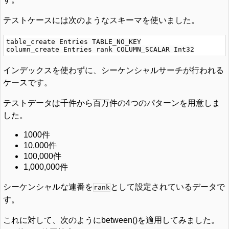
テストケースには次のようなスキーマを使いました。
table_create Entries TABLE_NO_KEY

インデックスを使わずに、シーケンシャルサーチが行われる
ケースです。
テストデータは千件から百万件の4つのパターンを用意しま
した。
1000件
10,000件
100,000件
1,000,000件
シーケンシャルな連番を
として設定されているデータで
rank
す。
これに対して、次のようにbetween()を適用してみました。