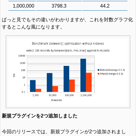
1,000,000
3798.3
44.2
ぱっと見でもその違いがわかりますが、これを対数グラフ化
するとこんな風になります。
新規プラグインを2つ追加しました
今回のリリースでは、新規プラグインが2つ追加されまし