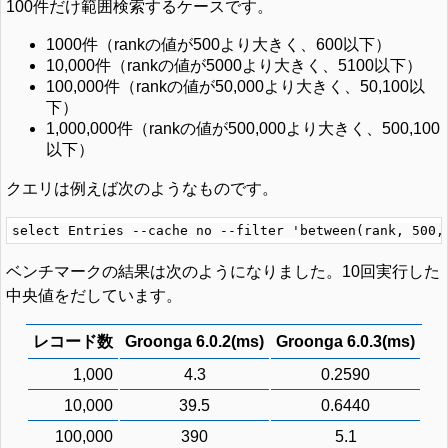
100件だけ範囲検索するケースです。
1000件（rankの値が500より大きく、600以下）
10,000件（rankの値が5000より大きく、5100以下）
100,000件（rankの値が50,000より大きく、50,100以
下）
1,000,000件（rankの値が500,000より大きく、500,100
以下）
クエリは例えば次のようなものです。
ベンチマークの結果は次のようになりました。10回実行した
中央値をだしています。
レコード数
Groonga 6.0.2(ms)
Groonga 6.0.3(ms)
1,000
4.3
0.2590
10,000
39.5
0.6440
100,000
390
5.1