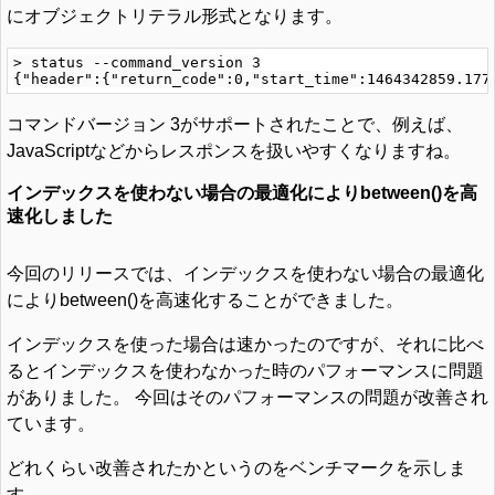
にオブジェクトリテラル形式となります。
> status --command_version 3

コマンドバージョン 3がサポートされたことで、例えば、
JavaScriptなどからレスポンスを扱いやすくなりますね。
インデックスを使わない場合の最適化によりbetween()を高
速化しました
今回のリリースでは、インデックスを使わない場合の最適化
によりbetween()を高速化することができました。
インデックスを使った場合は速かったのですが、それに比べ
るとインデックスを使わなかった時のパフォーマンスに問題
がありました。 今回はそのパフォーマンスの問題が改善され
ています。
どれくらい改善されたかというのをベンチマークを示しま
す。