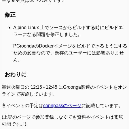
主な変更点は以下の通りです。
修正
Alpine Linux 上でソースからビルドする時にビルドエ
ラーになる問題を修正しました。
PGroongaのDockerイメージをビルドできるようにする
ための変更なので、既存のユーザーには影響ありませ
ん。
おわりに
毎週火曜日の 12:15 - 12:45 にGroonga関連のイベントをオン
ラインで実施しています。
各イベントの予定は
connpassのページ
に記載しています。
(上記のページで参加登録しなくても資料やイベントは閲覧
可能です。)