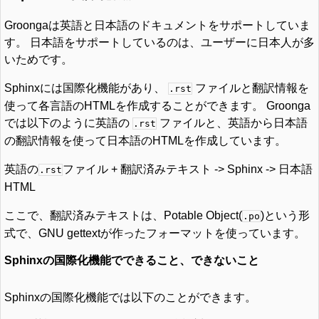
Groongaは英語と日本語のドキュメントをサポートしていま
す。 日本語をサポートしているのは、ユーザーに日本人が多
いためです。
Sphinxには国際化機能があり、
ファイルと翻訳情報を
.rst
使って各言語のHTMLを作成することができます。 Groonga
では以下のように英語の
ファイルと、英語から日本語
.rst
の翻訳情報を使って日本語のHTMLを作成しています。
英語の
ファイル + 翻訳済みテキスト -> Sphinx -> 日本語
.rst
HTML
ここで、翻訳済みテキストは、Potable Object(
)という形
.po
式で、GNU gettextが作ったフォーマットを使っています。
Sphinxの国際化機能でできること、できないこと
Sphinxの国際化機能では以下のことができます。