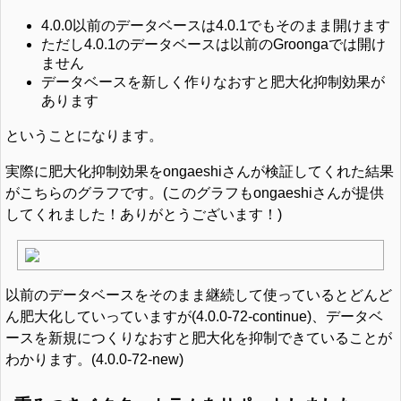
4.0.0以前のデータベースは4.0.1でもそのまま開けます
ただし4.0.1のデータベースは以前のGroongaでは開け
ません
データベースを新しく作りなおすと肥大化抑制効果が
あります
ということになります。
実際に肥大化抑制効果をongaeshiさんが検証してくれた結果
がこちらのグラフです。(このグラフもongaeshiさんが提供
してくれました！ありがとうございます！)
以前のデータベースをそのまま継続して使っているとどんど
ん肥大化していっていますが(4.0.0-72-continue)、データベ
ースを新規につくりなおすと肥大化を抑制できていることが
わかります。(4.0.0-72-new)