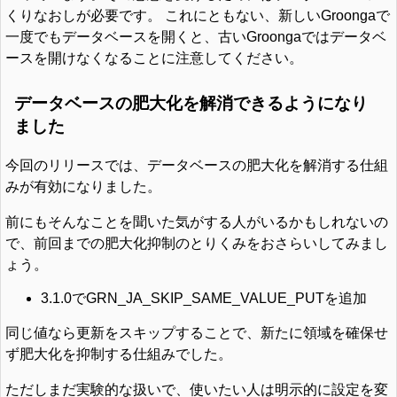
くりなおしが必要です。 これにともない、新しいGroongaで
一度でもデータベースを開くと、古いGroongaではデータベ
ースを開けなくなることに注意してください。
データベースの肥大化を解消できるようになり
ました
今回のリリースでは、データベースの肥大化を解消する仕組
みが有効になりました。
前にもそんなことを聞いた気がする人がいるかもしれないの
で、前回までの肥大化抑制のとりくみをおさらいしてみまし
ょう。
3.1.0でGRN_JA_SKIP_SAME_VALUE_PUTを追加
同じ値なら更新をスキップすることで、新たに領域を確保せ
ず肥大化を抑制する仕組みでした。
ただしまだ実験的な扱いで、使いたい人は明示的に設定を変