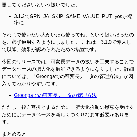
更してくださいという扱いでした。
3.1.2でGRN_JA_SKIP_SAME_VALUE_PUT=yesが標
準に
それまで使いたい人がいたら使ってね、という扱いだったの
を、必ず適用するようにしました。 これは、3.1.0で導入し
て以降、効果が認められたための措置です。
今回のリリースでは、可変長データの扱いを工夫することで
データベースの肥大化を解消できるようになりました。詳細
については、「Groongaでの可変長データの管理方法」が図
入りでわかりやすいです。
Groongaでの可変長データの管理方法
ただし、後方互換とするために、肥大化抑制の恩恵を受ける
ためにはデータベースを新しくつくりなおす必要がありま
す。
まとめると