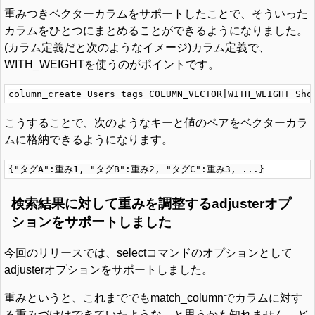
重みつきベクターカラムをサポートしたことで、そういった
カラムをひとつにまとめることができるようになりました。
(カラム定義だと次のようなイメージ)カラム定義で、
WITH_WEIGHTを使うのがポイントです。
こうすることで、次のようなキーと値のペアをベクターカラ
ムに格納できるようになります。
検索結果に対して重みを調整するadjusterオプ
ションをサポートしました
今回のリリースでは、selectコマンドのオプションとして
adjusterオプションをサポートしました。
重みというと、これまででもmatch_columnでカラムに対す
る重みづけはできていたような、と思うかも知れません。ど