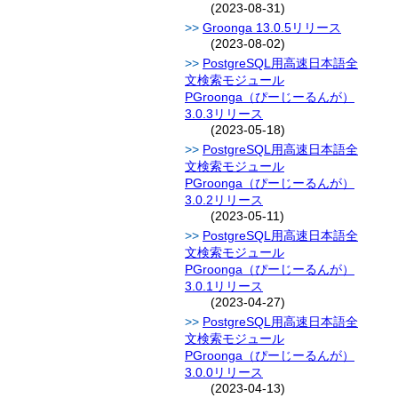
(2023-08-31)
Groonga 13.0.5リリース
(2023-08-02)
PostgreSQL用高速日本語全
文検索モジュール
PGroonga（ぴーじーるんが）
3.0.3リリース
(2023-05-18)
PostgreSQL用高速日本語全
文検索モジュール
PGroonga（ぴーじーるんが）
3.0.2リリース
(2023-05-11)
PostgreSQL用高速日本語全
文検索モジュール
PGroonga（ぴーじーるんが）
3.0.1リリース
(2023-04-27)
PostgreSQL用高速日本語全
文検索モジュール
PGroonga（ぴーじーるんが）
3.0.0リリース
(2023-04-13)