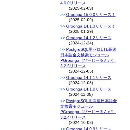
4.0.0リリース
(2025-02-09)
Groonga 15.0.0リリース！
(2025-02-09)
Groonga 14.1.3リリース！
(2025-01-29)
Groonga 14.1.2リリース
(2024-12-24)
PostgreSQL用ゼロETL高速
日本語全文検索モジュール
PGroonga（ぴーじーるんが）
3.2.5リリース
(2024-12-05)
Groonga 14.1.1リリース
(2024-12-03)
Groonga 14.1.0リリース
(2024-11-05)
PostgreSQL用高速日本語全
文検索モジュール
PGroonga（ぴーじーるんが）
3.2.4リリース
(2024-10-03)
Groonga 14.0.9リリース