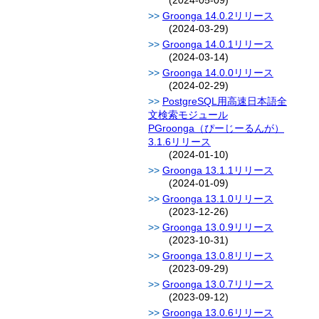
(2024-05-09)
Groonga 14.0.2リリース
(2024-03-29)
Groonga 14.0.1リリース
(2024-03-14)
Groonga 14.0.0リリース
(2024-02-29)
PostgreSQL用高速日本語全
文検索モジュール
PGroonga（ぴーじーるんが）
3.1.6リリース
(2024-01-10)
Groonga 13.1.1リリース
(2024-01-09)
Groonga 13.1.0リリース
(2023-12-26)
Groonga 13.0.9リリース
(2023-10-31)
Groonga 13.0.8リリース
(2023-09-29)
Groonga 13.0.7リリース
(2023-09-12)
Groonga 13.0.6リリース