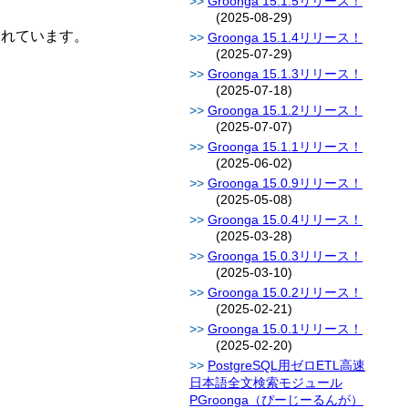
Groonga 15.1.5リリース！
(2025-08-29)
されています。
Groonga 15.1.4リリース！
(2025-07-29)
Groonga 15.1.3リリース！
(2025-07-18)
Groonga 15.1.2リリース！
(2025-07-07)
Groonga 15.1.1リリース！
(2025-06-02)
Groonga 15.0.9リリース！
(2025-05-08)
Groonga 15.0.4リリース！
(2025-03-28)
Groonga 15.0.3リリース！
(2025-03-10)
Groonga 15.0.2リリース！
(2025-02-21)
Groonga 15.0.1リリース！
(2025-02-20)
PostgreSQL用ゼロETL高速
日本語全文検索モジュール
PGroonga（ぴーじーるんが）