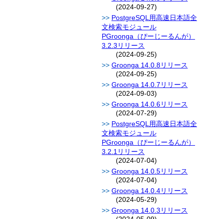
(2024-09-27)
PostgreSQL用高速日本語全
文検索モジュール
PGroonga（ぴーじーるんが）
3.2.3リリース
(2024-09-25)
Groonga 14.0.8リリース
(2024-09-25)
Groonga 14.0.7リリース
(2024-09-03)
Groonga 14.0.6リリース
(2024-07-29)
PostgreSQL用高速日本語全
文検索モジュール
PGroonga（ぴーじーるんが）
3.2.1リリース
(2024-07-04)
Groonga 14.0.5リリース
(2024-07-04)
Groonga 14.0.4リリース
(2024-05-29)
Groonga 14.0.3リリース