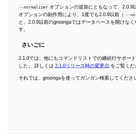
オプションの追加にともなって、2.0.9
--normalizer
オプションの副作用により、1度でも2.0.9以前（
--no
と、2.0.9以前のgroongaではデータベースを開け
す。
さいごに
2.1.0では、他にもコマンドリストでの継続行サポー
した。 詳しくは
2.1.0リリース時の変更点
をご覧くだ
それでは、groongaを使ってガンガン検索してくださ