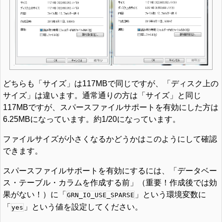
どちらも「サイズ」は117MBで同じですが、「ディスク上の
サイズ」は違います。通常通りの方は「サイズ」と同じ
117MBですが、スパースファイルサポートを有効にした方は
6.25MBになっています。約1/20になっています。
ファイルサイズが小さくなるかどうかはこのようにして確認
できます。
スパースファイルサポートを有効にするには、「データベー
ス・テーブル・カラムを作成する前」（重要！作成後では効
果がない！）に「
」という環境変数に
GRN_IO_USE_SPARSE
「
」という値を設定してください。
yes