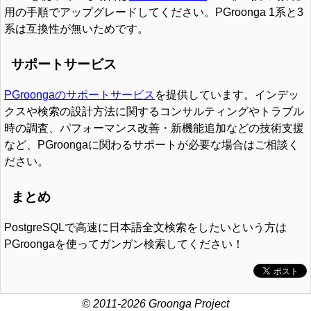
用の手順でアップグレードしてください。PGroonga 1系と3
系は互換性が無いためです。
サポートサービス
PGroongaのサポートサービス
を提供しています。インデッ
クスや検索の設計方法に関するコンサルティングやトラブル
時の調査、パフォーマンス改善・新機能追加などの技術支援
など、PGroongaに関わるサポートが必要な場合はご相談く
ださい。
まとめ
PostgreSQLで高速に日本語全文検索をしたいという方は
PGroongaを使ってガンガン検索してください！
© 2011-2026 Groonga Project