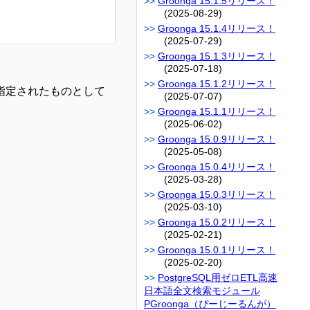
Groonga 15.1.5リリース！
(2025-08-29)
Groonga 15.1.4リリース！
(2025-07-29)
Groonga 15.1.3リリース！
(2025-07-18)
Groonga 15.1.2リリース！
が指定されたものとして
(2025-07-07)
Groonga 15.1.1リリース！
(2025-06-02)
Groonga 15.0.9リリース！
(2025-05-08)
Groonga 15.0.4リリース！
(2025-03-28)
Groonga 15.0.3リリース！
(2025-03-10)
Groonga 15.0.2リリース！
(2025-02-21)
Groonga 15.0.1リリース！
(2025-02-20)
PostgreSQL用ゼロETL高速
日本語全文検索モジュール
PGroonga（ぴーじーるんが）