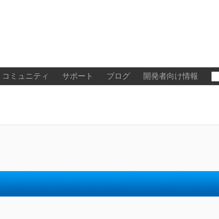
コミュニティ
サポート
ブログ
開発者向け情報