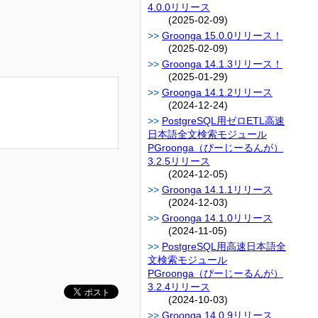
4.0.0リリース
(2025-02-09)
Groonga 15.0.0リリース！
(2025-02-09)
Groonga 14.1.3リリース！
(2025-01-29)
Groonga 14.1.2リリース
(2024-12-24)
PostgreSQL用ゼロETL高速
日本語全文検索モジュール
PGroonga（ぴーじーるんが）
3.2.5リリース
(2024-12-05)
Groonga 14.1.1リリース
(2024-12-03)
Groonga 14.1.0リリース
(2024-11-05)
PostgreSQL用高速日本語全
文検索モジュール
PGroonga（ぴーじーるんが）
3.2.4リリース
(2024-10-03)
Groonga 14.0.9リリース