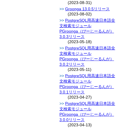
(2023-08-31)
Groonga 13.0.5リリース
(2023-08-02)
PostgreSQL用高速日本語全
文検索モジュール
PGroonga（ぴーじーるんが）
3.0.3リリース
(2023-05-18)
PostgreSQL用高速日本語全
文検索モジュール
PGroonga（ぴーじーるんが）
3.0.2リリース
(2023-05-11)
PostgreSQL用高速日本語全
文検索モジュール
PGroonga（ぴーじーるんが）
3.0.1リリース
(2023-04-27)
PostgreSQL用高速日本語全
文検索モジュール
PGroonga（ぴーじーるんが）
3.0.0リリース
(2023-04-13)