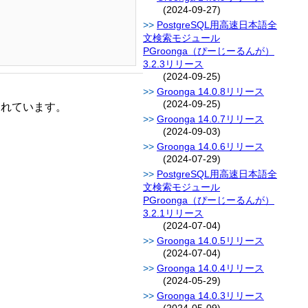
(2024-09-27)
PostgreSQL用高速日本語全
文検索モジュール
PGroonga（ぴーじーるんが）
3.2.3リリース
(2024-09-25)
Groonga 14.0.8リリース
(2024-09-25)
されています。
Groonga 14.0.7リリース
(2024-09-03)
Groonga 14.0.6リリース
(2024-07-29)
PostgreSQL用高速日本語全
文検索モジュール
PGroonga（ぴーじーるんが）
3.2.1リリース
(2024-07-04)
Groonga 14.0.5リリース
(2024-07-04)
Groonga 14.0.4リリース
(2024-05-29)
Groonga 14.0.3リリース