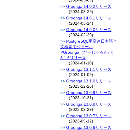
(2024-05-09)
Groonga 14.0.2リリース
(2024-03-29)
Groonga 14.0.1リリース
(2024-03-14)
Groonga 14.0.0リリース
(2024-02-29)
PostgreSQL用高速日本語全
文検索モジュール
PGroonga（ぴーじーるんが）
3.1.6リリース
(2024-01-10)
Groonga 13.1.1リリース
(2024-01-09)
Groonga 13.1.0リリース
(2023-12-26)
Groonga 13.0.9リリース
(2023-10-31)
Groonga 13.0.8リリース
(2023-09-29)
Groonga 13.0.7リリース
(2023-09-12)
Groonga 13.0.6リリース