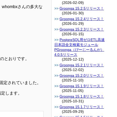
(2026-02-09)
hombxさんの多大な
Groonga 15.2.5リリース！
(2026-01-30)
Groonga 15.2.4リリース！
(2026-01-29)
Groonga 15.2.3リリース！
(2026-01-15)
PostgreSQL用ゼロETL高速
日本語全文検索モジュール
PGroonga（ぴーじーるんが）
4.0.5リリース
次のとおりです。
(2025-12-12)
Groonga 15.2.1リリース！
(2025-12-02)
Groonga 15.2.0リリース！
(2025-11-10)
固定されていました。
Groonga 15.1.9リリース！
(2025-11-05)
を指定します。
Groonga 15.1.8リリース！
(2025-10-31)
Groonga 15.1.7リリース！
(2025-09-29)