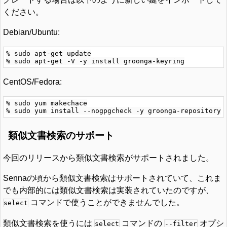
ください。
Debian/Ubuntu:
% sudo apt-get update

CentOS/Fedora:
% sudo yum makechace

類似文書検索のサポート
今回のリリースから類似文書検索がサポートされました。
Sennaの頃から類似文書検索はサポートされていて、これま
でも内部的には類似文書検索は実装されていたのですが、
コマンドで使うことができませんでした。
select
類似文書検索を使うには
コマンドの
オプシ
select
--filter