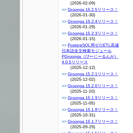
(2026-02-09)
Groonga 15.2.5リリース！
(2026-01-30)
Groonga 15.2.4リリース！
(2026-01-29)
Groonga 15.2.3リリース！
(2026-01-15)
PostgreSQL用ゼロETL高速
日本語全文検索モジュール
PGroonga（ぴーじーるんが）
4.0.5リリース
(2025-12-12)
Groonga 15.2.1リリース！
(2025-12-02)
Groonga 15.2.0リリース！
(2025-11-10)
Groonga 15.1.9リリース！
(2025-11-05)
Groonga 15.1.8リリース！
(2025-10-31)
Groonga 15.1.7リリース！
(2025-09-29)