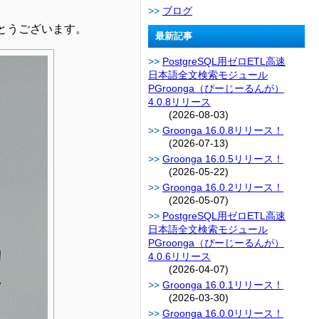
ブログ
がとうございます。
最新記事
PostgreSQL用ゼロETL高速
日本語全文検索モジュール
PGroonga（ぴーじーるんが）
4.0.8リリース
(2026-08-03)
Groonga 16.0.8リリース！
(2026-07-13)
Groonga 16.0.5リリース！
(2026-05-22)
Groonga 16.0.2リリース！
(2026-05-07)
PostgreSQL用ゼロETL高速
日本語全文検索モジュール
PGroonga（ぴーじーるんが）
4.0.6リリース
(2026-04-07)
Groonga 16.0.1リリース！
(2026-03-30)
Groonga 16.0.0リリース！