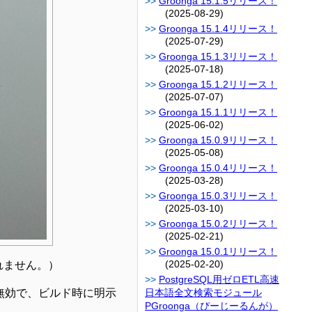
Groonga 15.1.5リリース！
(2025-08-29)
Groonga 15.1.4リリース！
(2025-07-29)
Groonga 15.1.3リリース！
(2025-07-18)
Groonga 15.1.2リリース！
(2025-07-07)
Groonga 15.1.1リリース！
(2025-06-02)
Groonga 15.0.9リリース！
(2025-05-08)
Groonga 15.0.4リリース！
(2025-03-28)
Groonga 15.0.3リリース！
(2025-03-10)
Groonga 15.0.2リリース！
(2025-02-21)
Groonga 15.0.1リリース！
(2025-02-20)
れません。）
PostgreSQL用ゼロETL高速
ト無効で、ビルド時に明示
日本語全文検索モジュール
PGroonga（ぴーじーるんが）