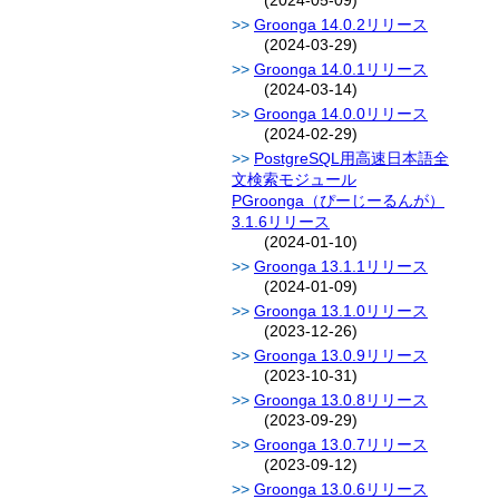
(2024-05-09)
Groonga 14.0.2リリース
(2024-03-29)
Groonga 14.0.1リリース
(2024-03-14)
Groonga 14.0.0リリース
(2024-02-29)
PostgreSQL用高速日本語全
文検索モジュール
PGroonga（ぴーじーるんが）
3.1.6リリース
(2024-01-10)
Groonga 13.1.1リリース
(2024-01-09)
Groonga 13.1.0リリース
(2023-12-26)
Groonga 13.0.9リリース
(2023-10-31)
Groonga 13.0.8リリース
(2023-09-29)
Groonga 13.0.7リリース
(2023-09-12)
Groonga 13.0.6リリース