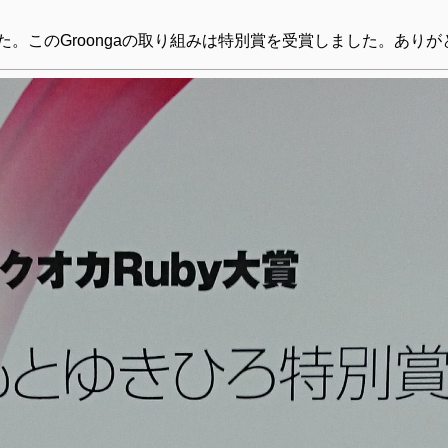
た。このGroongaの取り組みは特別賞を受賞しました。あり