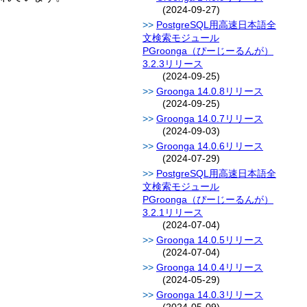
(2024-09-27)
PostgreSQL用高速日本語全
文検索モジュール
PGroonga（ぴーじーるんが）
3.2.3リリース
(2024-09-25)
Groonga 14.0.8リリース
(2024-09-25)
Groonga 14.0.7リリース
(2024-09-03)
Groonga 14.0.6リリース
(2024-07-29)
PostgreSQL用高速日本語全
文検索モジュール
PGroonga（ぴーじーるんが）
3.2.1リリース
(2024-07-04)
Groonga 14.0.5リリース
(2024-07-04)
Groonga 14.0.4リリース
(2024-05-29)
Groonga 14.0.3リリース