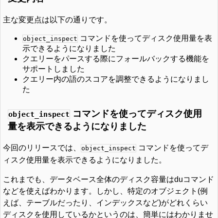
主な変更点は以下の通りです。
コマンドを使ってディスク使用量を表
object_inspect
示できるようになりました
クエリーをパースする際にフォールバックする機能を
サポートしました
クエリー内の語のスコアを調整できるようになりまし
た
コマンドを使ってディスク使用
object_inspect
量を表示できるようになりました
今回のリリースでは、
コマンドを使ってデ
object_inspect
ィスク使用量を表示できるようになりました。
これまでも、データベース全体のディスク容量はduコマンド
などを使えばわかります。しかし、特定のオブジェクト(例
えば、テーブルだったり、インデックスなど)がどれくらい
ディスクを使用しているかというのは、簡単にはわかりませ