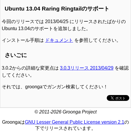
Ubuntu 13.04 Raring Ringtailのサポート
今回のリリースでは 2013/04/25 にリリースされたばかりの
Ubuntu 13.04のサポートを追加しました。
インストール手順は
ドキュメント
を参照してください。
さいごに
3.0.2からの詳細な変更点は
3.0.3リリース 2013/04/29
を確認
してください。
それでは、groongaでガンガン検索してください！
© 2011-2026 Groonga Project
Groongaは
GNU Lesser General Public License version 2.1
の
下でリリースされています。