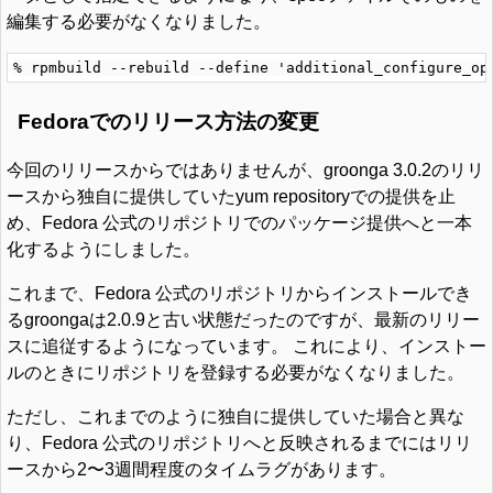
編集する必要がなくなりました。
Fedoraでのリリース方法の変更
今回のリリースからではありませんが、groonga 3.0.2のリリ
ースから独自に提供していたyum repositoryでの提供を止
め、Fedora 公式のリポジトリでのパッケージ提供へと一本
化するようにしました。
これまで、Fedora 公式のリポジトリからインストールでき
るgroongaは2.0.9と古い状態だったのですが、最新のリリー
スに追従するようになっています。 これにより、インストー
ルのときにリポジトリを登録する必要がなくなりました。
ただし、これまでのように独自に提供していた場合と異な
り、Fedora 公式のリポジトリへと反映されるまでにはリリ
ースから2〜3週間程度のタイムラグがあります。