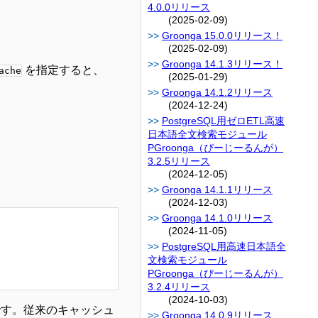
4.0.0リリース
(2025-02-09)
Groonga 15.0.0リリース！
(2025-02-09)
Groonga 14.1.3リリース！
を指定すると、
ache
(2025-01-29)
Groonga 14.1.2リリース
(2024-12-24)
PostgreSQL用ゼロETL高速
日本語全文検索モジュール
PGroonga（ぴーじーるんが）
3.2.5リリース
(2024-12-05)
Groonga 14.1.1リリース
(2024-12-03)
Groonga 14.1.0リリース
(2024-11-05)
PostgreSQL用高速日本語全
文検索モジュール
PGroonga（ぴーじーるんが）
3.2.4リリース
(2024-10-03)
通です。従来のキャッシュ
Groonga 14.0.9リリース