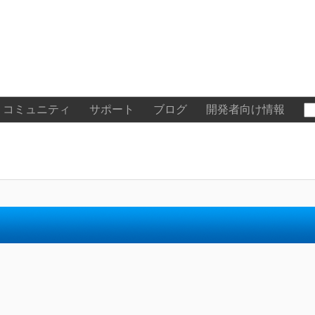
コミュニティ
サポート
ブログ
開発者向け情報