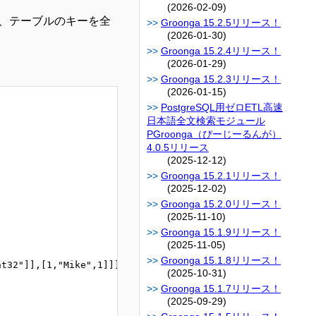
(2026-02-09)
、テーブルのキーを全
Groonga 15.2.5リリース！
(2026-01-30)
Groonga 15.2.4リリース！
(2026-01-29)
Groonga 15.2.3リリース！
(2026-01-15)
PostgreSQL用ゼロETL高速
日本語全文検索モジュール
PGroonga（ぴーじーるんが）
4.0.5リリース
(2025-12-12)
Groonga 15.2.1リリース！
(2025-12-02)
Groonga 15.2.0リリース！
(2025-11-10)
Groonga 15.1.9リリース！
(2025-11-05)
Groonga 15.1.8リリース！
t32"]],[1,"Mike",1]]]]

(2025-10-31)
Groonga 15.1.7リリース！
(2025-09-29)