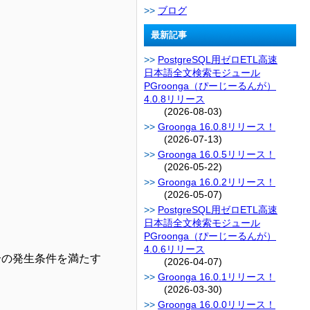
ブログ
最新記事
PostgreSQL用ゼロETL高速
日本語全文検索モジュール
PGroonga（ぴーじーるんが）
4.0.8リリース
(2026-08-03)
Groonga 16.0.8リリース！
(2026-07-13)
Groonga 16.0.5リリース！
(2026-05-22)
Groonga 16.0.2リリース！
(2026-05-07)
PostgreSQL用ゼロETL高速
日本語全文検索モジュール
PGroonga（ぴーじーるんが）
4.0.6リリース
合の発生条件を満たす
(2026-04-07)
Groonga 16.0.1リリース！
(2026-03-30)
Groonga 16.0.0リリース！