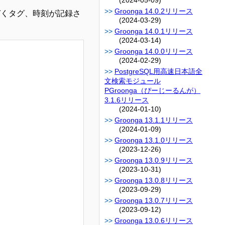
(2024-05-09)
Groonga 14.0.2リリース
づくタグ、時刻が記録さ
(2024-03-29)
Groonga 14.0.1リリース
(2024-03-14)
Groonga 14.0.0リリース
(2024-02-29)
PostgreSQL用高速日本語全
文検索モジュール
PGroonga（ぴーじーるんが）
3.1.6リリース
(2024-01-10)
Groonga 13.1.1リリース
(2024-01-09)
Groonga 13.1.0リリース
(2023-12-26)
Groonga 13.0.9リリース
(2023-10-31)
Groonga 13.0.8リリース
(2023-09-29)
Groonga 13.0.7リリース
(2023-09-12)
Groonga 13.0.6リリース