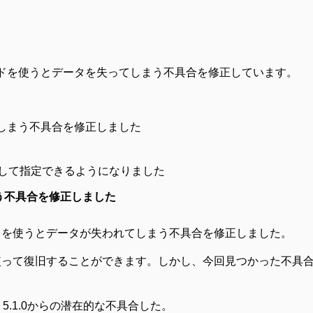
ドを使うとデータを失ってしまう不具合を修正しています。
てしまう不具合を修正しました
ーンとして指定できるようになりました
まう不具合を修正しました
マンドを使うとデータが失われてしまう不具合を修正しました。
xを使って復旧することができます。しかし、今回見つかった不具
a 5.1.0からの潜在的な不具合した。