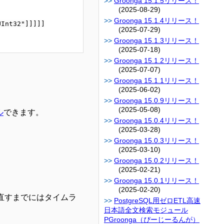
Groonga 15.1.5リリース！
(2025-08-29)
Groonga 15.1.4リリース！
Int32"]]]]]

(2025-07-29)
Groonga 15.1.3リリース！
(2025-07-18)
Groonga 15.1.2リリース！
(2025-07-07)
Groonga 15.1.1リリース！
(2025-06-02)
Groonga 15.0.9リリース！
(2025-05-08)
ル
できます。
Groonga 15.0.4リリース！
(2025-03-28)
Groonga 15.0.3リリース！
(2025-03-10)
Groonga 15.0.2リリース！
(2025-02-21)
Groonga 15.0.1リリース！
(2025-02-20)
り直すまでにはタイムラ
PostgreSQL用ゼロETL高速
日本語全文検索モジュール
PGroonga（ぴーじーるんが）