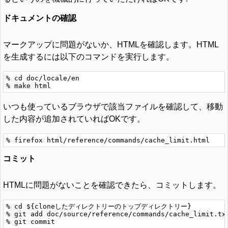
ドキュメントの確認
マークアップに問題がないか、HTMLを確認します。HTML
を生成するには以下のコマンドを実行します。
% cd doc/locale/en

いつも使っているブラウザで該当ファイルを確認して、移動
した内容が追加されていればOKです。
コミット
HTMLに問題がないことを確認できたら、コミットします。
% cd ${cloneしたディレクトリーのトップディレクトリー}

% git add doc/source/reference/commands/cache_limit.txt