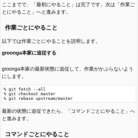
ここまでで、「最初にやること」は完了です。次は「作業ご
とにやること」へと進みます。
作業ごとにやること
以下では作業ごとにやることを説明します。
groonga本家に追従する
groonga本家の最新状態に追従して、作業がかぶらないよう
にします。
% git fetch --all

% git checkout master

最新の状態に追従できたら、「コマンドごとにやること」へ
と進みます。
コマンドごとにやること