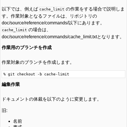
以下では、例えば
の作業をする場合で説明しま
cache_limit
す。作業対象となるファイルは、リポジトリの
doc/source/reference/commands/以下にあります。
の場合は、
cache_limit
doc/source/reference/commands/cache_limit.txtとなります。
作業用のブランチを作成
作業対象のブランチを作成します。
編集作業
ドキュメントの体裁を以下のように変更します。
旧:
名前