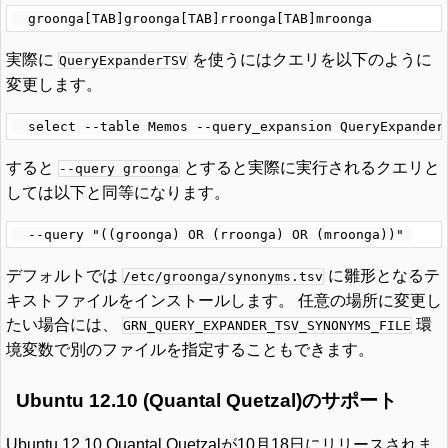
実際に
を使うにはクエリを以下のように
QueryExpanderTSV
変更します。
すると
とすると実際に実行されるクエリと
--query groonga
しては以下と同等になります。
デフォルトでは
に雛形となるテ
/etc/groonga/synonyms.tsv
キストファイルをインストールします。 任意の場所に変更し
たい場合には、
環
GRN_QUERY_EXPANDER_TSV_SYNONYMS_FILE
境変数で別のファイルを指定することもできます。
Ubuntu 12.10 (Quantal Quetzal)のサポート
Ubuntu 12.10 Quantal Quetzalが10月18日にリリースされま