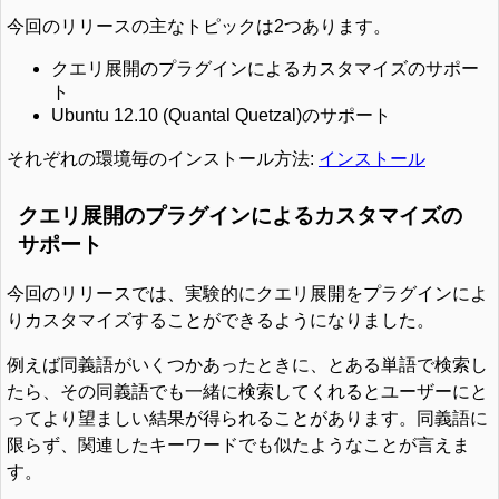
今回のリリースの主なトピックは2つあります。
クエリ展開のプラグインによるカスタマイズのサポー
ト
Ubuntu 12.10 (Quantal Quetzal)のサポート
それぞれの環境毎のインストール方法:
インストール
クエリ展開のプラグインによるカスタマイズの
サポート
今回のリリースでは、実験的にクエリ展開をプラグインによ
りカスタマイズすることができるようになりました。
例えば同義語がいくつかあったときに、とある単語で検索し
たら、その同義語でも一緒に検索してくれるとユーザーにと
ってより望ましい結果が得られることがあります。同義語に
限らず、関連したキーワードでも似たようなことが言えま
す。