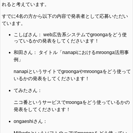
れると考えています。
すでに4名の方から以下の内容で発表者として応募いただい
ています。
こしばさん： web広告系システムでgroongaをどう使
っているかの発表をしてくださいます！
和田さん： タイトル「nanapiにおけるmroonga活用事
例」
nanapiというサイトでgroongaやmroongaをどう使って
いるかの発表をしてくださいます！
てみたさん：
ニコ番というサービスでrroongaをどう使っているかの
発表をしてくださいます！
ongaeshiさん：