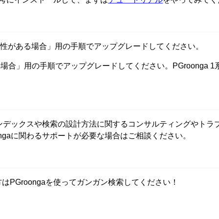
性がある場合」用の手順でアップグレードしてください。
場合」用の手順でアップグレードしてください。PGroonga 
ンデックスや検索の設計方法に関するコンサルティングやトラ
ongaに関わるサポートが必要な場合はご相談ください。
方はPGroongaを使ってガンガン検索してください！