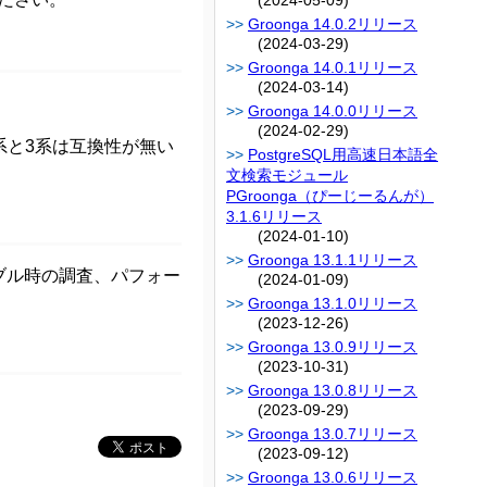
(2024-05-09)
Groonga 14.0.2リリース
(2024-03-29)
Groonga 14.0.1リリース
(2024-03-14)
Groonga 14.0.0リリース
(2024-02-29)
1系と3系は互換性が無い
PostgreSQL用高速日本語全
文検索モジュール
PGroonga（ぴーじーるんが）
3.1.6リリース
(2024-01-10)
Groonga 13.1.1リリース
ブル時の調査、パフォー
(2024-01-09)
Groonga 13.1.0リリース
(2023-12-26)
Groonga 13.0.9リリース
(2023-10-31)
Groonga 13.0.8リリース
(2023-09-29)
Groonga 13.0.7リリース
(2023-09-12)
Groonga 13.0.6リリース