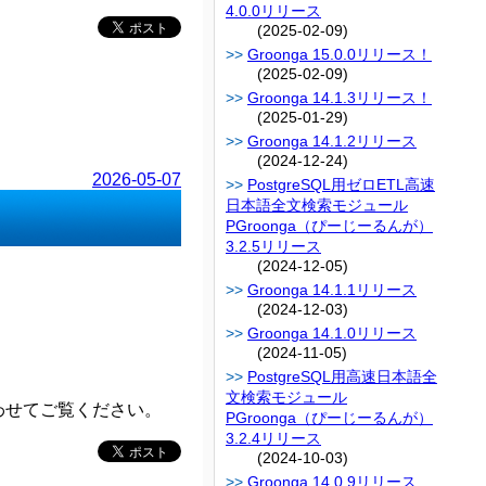
4.0.0リリース
(2025-02-09)
Groonga 15.0.0リリース！
(2025-02-09)
Groonga 14.1.3リリース！
(2025-01-29)
Groonga 14.1.2リリース
(2024-12-24)
2026-05-07
PostgreSQL用ゼロETL高速
日本語全文検索モジュール
PGroonga（ぴーじーるんが）
3.2.5リリース
(2024-12-05)
Groonga 14.1.1リリース
(2024-12-03)
Groonga 14.1.0リリース
(2024-11-05)
PostgreSQL用高速日本語全
文検索モジュール
わせてご覧ください。
PGroonga（ぴーじーるんが）
3.2.4リリース
(2024-10-03)
Groonga 14.0.9リリース