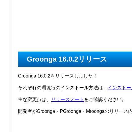
Groonga 16.0.2リリース
Groonga 16.0.2をリリースしました！
それぞれの環境毎のインストール方法は、
インストー
主な変更点は、
リリースノート
をご確認ください。
開発者がGroonga・PGroonga・Mroongaのリ