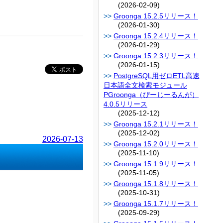
(2026-02-09)
Groonga 15.2.5リリース！
(2026-01-30)
Groonga 15.2.4リリース！
(2026-01-29)
Groonga 15.2.3リリース！
(2026-01-15)
PostgreSQL用ゼロETL高速
日本語全文検索モジュール
PGroonga（ぴーじーるんが）
4.0.5リリース
(2025-12-12)
Groonga 15.2.1リリース！
(2025-12-02)
2026-07-13
Groonga 15.2.0リリース！
(2025-11-10)
Groonga 15.1.9リリース！
(2025-11-05)
Groonga 15.1.8リリース！
(2025-10-31)
Groonga 15.1.7リリース！
(2025-09-29)