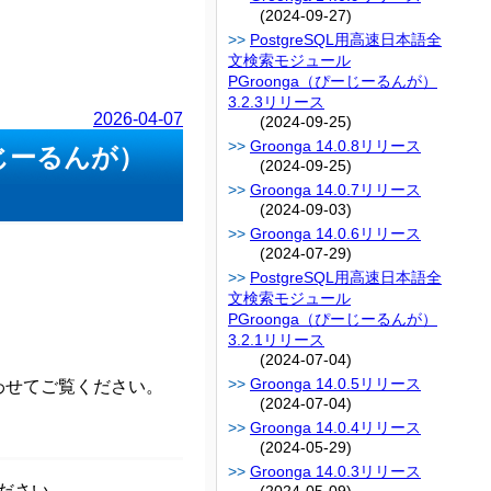
(2024-09-27)
PostgreSQL用高速日本語全
文検索モジュール
PGroonga（ぴーじーるんが）
3.2.3リリース
2026-04-07
(2024-09-25)
Groonga 14.0.8リリース
ーじーるんが）
(2024-09-25)
Groonga 14.0.7リリース
(2024-09-03)
Groonga 14.0.6リリース
(2024-07-29)
PostgreSQL用高速日本語全
文検索モジュール
PGroonga（ぴーじーるんが）
3.2.1リリース
(2024-07-04)
Groonga 14.0.5リリース
わせてご覧ください。
(2024-07-04)
Groonga 14.0.4リリース
(2024-05-29)
Groonga 14.0.3リリース
ださい。