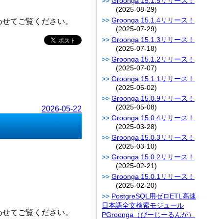
Groonga 15.1.5リリース！
(2025-08-29)
Groonga 15.1.4リリース！
わせてご覧ください。
(2025-07-29)
Groonga 15.1.3リリース！
(2025-07-18)
Groonga 15.1.2リリース！
(2025-07-07)
Groonga 15.1.1リリース！
(2025-06-02)
Groonga 15.0.9リリース！
(2025-05-08)
2026-05-22
Groonga 15.0.4リリース！
(2025-03-28)
Groonga 15.0.3リリース！
(2025-03-10)
Groonga 15.0.2リリース！
(2025-02-21)
Groonga 15.0.1リリース！
(2025-02-20)
PostgreSQL用ゼロETL高速
日本語全文検索モジュール
わせてご覧ください。
PGroonga（ぴーじーるんが）