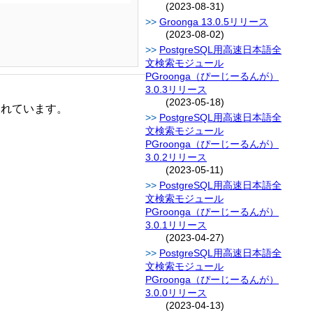
(2023-08-31)
Groonga 13.0.5リリース
(2023-08-02)
PostgreSQL用高速日本語全
文検索モジュール
PGroonga（ぴーじーるんが）
3.0.3リリース
(2023-05-18)
されています。
PostgreSQL用高速日本語全
文検索モジュール
PGroonga（ぴーじーるんが）
3.0.2リリース
(2023-05-11)
PostgreSQL用高速日本語全
文検索モジュール
PGroonga（ぴーじーるんが）
3.0.1リリース
(2023-04-27)
PostgreSQL用高速日本語全
文検索モジュール
PGroonga（ぴーじーるんが）
3.0.0リリース
(2023-04-13)