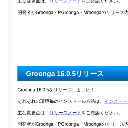
主な変更点は、
リリースノート
をご確認ください。
開発者がGroonga・PGroonga・Mroongaのリ
Groonga 16.0.5リリース
Groonga 16.0.5をリリースしました！
それぞれの環境毎のインストール方法は、
インストー
主な変更点は、
リリースノート
をご確認ください。
開発者がGroonga・PGroonga・Mroongaのリ