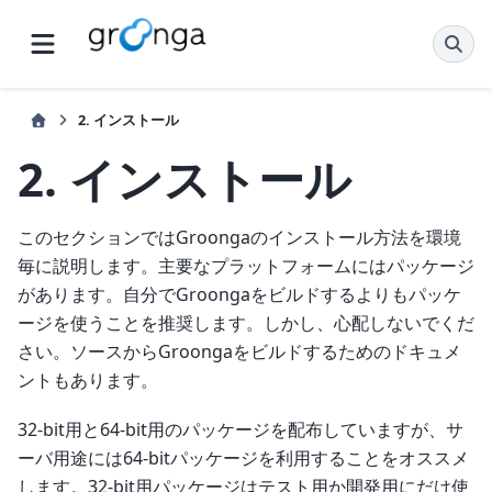
2.
インストール
2.
インストール
このセクションではGroongaのインストール方法を環境
毎に説明します。主要なプラットフォームにはパッケージ
があります。自分でGroongaをビルドするよりもパッケ
ージを使うことを推奨します。しかし、心配しないでくだ
さい。ソースからGroongaをビルドするためのドキュメ
ントもあります。
32-bit用と64-bit用のパッケージを配布していますが、サ
ーバ用途には64-bitパッケージを利用することをオススメ
します。32-bit用パッケージはテスト用か開発用にだけ使