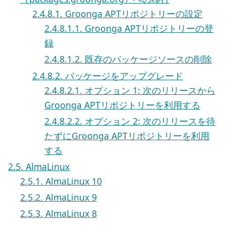
2.4.8.1. Groonga APTリポジトリーの設定
2.4.8.1.1. Groonga APTリポジトリーの登
録
2.4.8.1.2. 既存のパッケージソースの削除
2.4.8.2. パッケージをアップグレード
2.4.8.2.1. オプション 1: 次のリリースから
Groonga APTリポジトリーを利用する
2.4.8.2.2. オプション 2: 次のリリースを待
たずにGroonga APTリポジトリーを利用
する
2.5. AlmaLinux
2.5.1. AlmaLinux 10
2.5.2. AlmaLinux 9
2.5.3. AlmaLinux 8