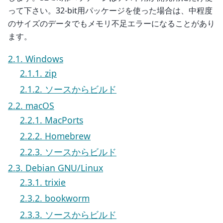
って下さい。32-bit用パッケージを使った場合は、中程度
のサイズのデータでもメモリ不足エラーになることがあり
ます。
2.1. Windows
2.1.1. zip
2.1.2. ソースからビルド
2.2. macOS
2.2.1. MacPorts
2.2.2. Homebrew
2.2.3. ソースからビルド
2.3. Debian GNU/Linux
2.3.1. trixie
2.3.2. bookworm
2.3.3. ソースからビルド