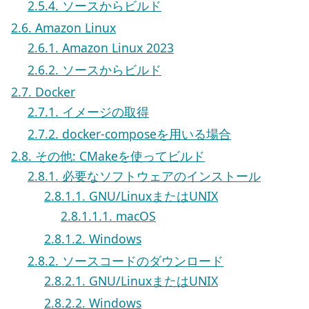
2.5.4. ソースからビルド
2.6. Amazon Linux
2.6.1. Amazon Linux 2023
2.6.2. ソースからビルド
2.7. Docker
2.7.1. イメージの取得
2.7.2. docker-composeを用いる場合
2.8. その他: CMakeを使ってビルド
2.8.1. 必要なソフトウェアのインストール
2.8.1.1. GNU/LinuxまたはUNIX
2.8.1.1.1. macOS
2.8.1.2. Windows
2.8.2. ソースコードのダウンロード
2.8.2.1. GNU/LinuxまたはUNIX
2.8.2.2. Windows