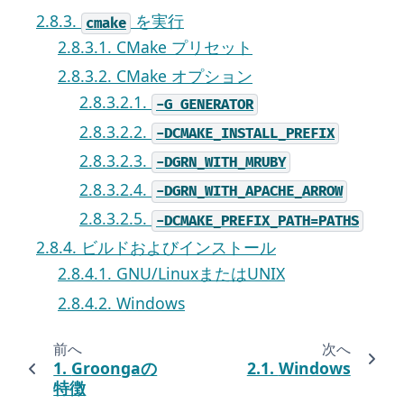
2.8.3.
を実行
cmake
2.8.3.1. CMake プリセット
2.8.3.2. CMake オプション
2.8.3.2.1.
-G
GENERATOR
2.8.3.2.2.
-DCMAKE_INSTALL_PREFIX
2.8.3.2.3.
-DGRN_WITH_MRUBY
2.8.3.2.4.
-DGRN_WITH_APACHE_ARROW
2.8.3.2.5.
-DCMAKE_PREFIX_PATH=PATHS
2.8.4. ビルドおよびインストール
2.8.4.1. GNU/LinuxまたはUNIX
2.8.4.2. Windows
前へ
次へ
1.
Groongaの
2.1.
Windows
特徴