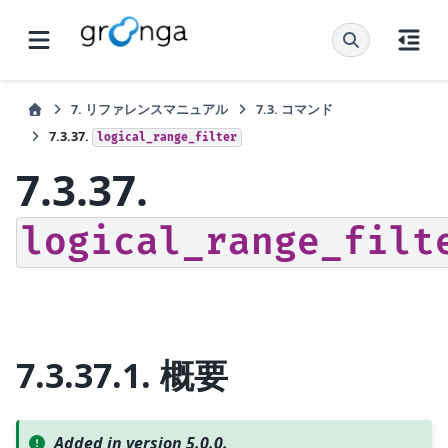
7.
リファレンスマニュアル
7.3.
コマンド
7.3.37.
logical_range_filter
7.3.37.
logical_range_filt
7.3.37.1.
概要
Added in version 5.0.0.