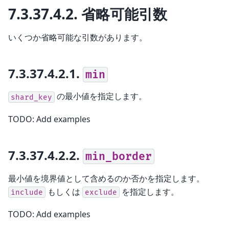
7.3.37.4.2.
省略可能引数
いくつか省略可能な引数があります。
7.3.37.4.2.1.
min
の最小値を指定します。
shard_key
TODO: Add examples
7.3.37.4.2.2.
min_border
最小値を境界値として含めるのか否かを指定します。
もしくは
を指定します。
include
exclude
TODO: Add examples