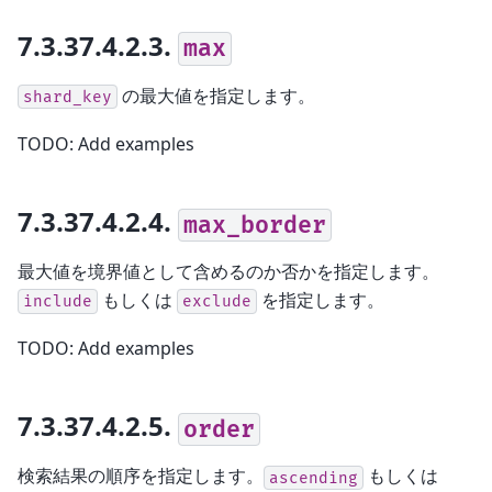
7.3.37.4.2.3.
max
の最大値を指定します。
shard_key
TODO: Add examples
7.3.37.4.2.4.
max_border
最大値を境界値として含めるのか否かを指定します。
もしくは
を指定します。
include
exclude
TODO: Add examples
7.3.37.4.2.5.
order
検索結果の順序を指定します。
もしくは
ascending