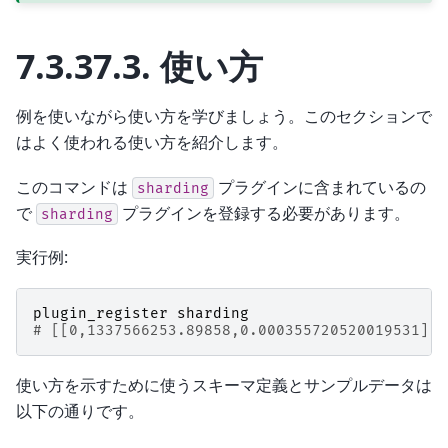
7.3.37.3.
使い方
例を使いながら使い方を学びましょう。このセクションで
はよく使われる使い方を紹介します。
このコマンドは
プラグインに含まれているの
sharding
で
プラグインを登録する必要があります。
sharding
実行例:
plugin_register
sharding
# [[0,1337566253.89858,0.000355720520019531],t
使い方を示すために使うスキーマ定義とサンプルデータは
以下の通りです。