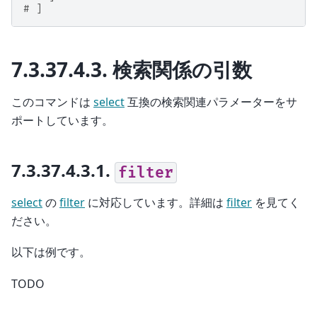
# ]
7.3.37.4.3.
検索関係の引数
このコマンドは
select
互換の検索関連パラメーターをサ
ポートしています。
7.3.37.4.3.1.
filter
select
の
filter
に対応しています。詳細は
filter
を見てく
ださい。
以下は例です。
TODO