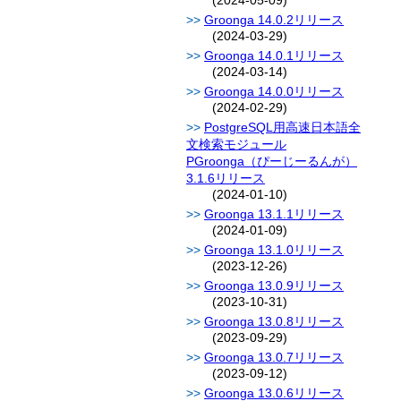
(2024-05-09)
Groonga 14.0.2リリース
(2024-03-29)
Groonga 14.0.1リリース
(2024-03-14)
Groonga 14.0.0リリース
(2024-02-29)
PostgreSQL用高速日本語全
文検索モジュール
PGroonga（ぴーじーるんが）
3.1.6リリース
(2024-01-10)
Groonga 13.1.1リリース
(2024-01-09)
Groonga 13.1.0リリース
(2023-12-26)
Groonga 13.0.9リリース
(2023-10-31)
Groonga 13.0.8リリース
(2023-09-29)
Groonga 13.0.7リリース
(2023-09-12)
Groonga 13.0.6リリース