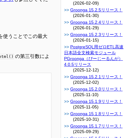
(2026-02-09)
Groonga 15.2.5リリース！
(2026-01-30)
Groonga 15.2.4リリース！
(2026-01-29)
Groonga 15.2.3リリース！
を使うことでこの最大
(2026-01-15)
PostgreSQL用ゼロETL高速
日本語全文検索モジュール
の第三引数によ
html()
PGroonga（ぴーじーるんが）
4.0.5リリース
(2025-12-12)
Groonga 15.2.1リリース！
(2025-12-02)
Groonga 15.2.0リリース！
(2025-11-10)
Groonga 15.1.9リリース！
(2025-11-05)
Groonga 15.1.8リリース！
(2025-10-31)
Groonga 15.1.7リリース！
(2025-09-29)