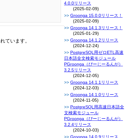
4.0.0リリース
(2025-02-09)
Groonga 15.0.0リリース！
(2025-02-09)
Groonga 14.1.3リリース！
(2025-01-29)
Groonga 14.1.2リリース
されています。
(2024-12-24)
PostgreSQL用ゼロETL高速
日本語全文検索モジュール
PGroonga（ぴーじーるんが）
3.2.5リリース
(2024-12-05)
Groonga 14.1.1リリース
(2024-12-03)
Groonga 14.1.0リリース
(2024-11-05)
PostgreSQL用高速日本語全
文検索モジュール
PGroonga（ぴーじーるんが）
3.2.4リリース
(2024-10-03)
Groonga 14.0.9リリース