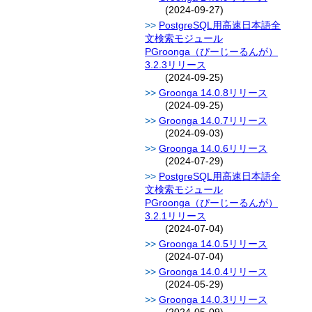
(2024-09-27)
PostgreSQL用高速日本語全
文検索モジュール
PGroonga（ぴーじーるんが）
3.2.3リリース
(2024-09-25)
Groonga 14.0.8リリース
(2024-09-25)
Groonga 14.0.7リリース
(2024-09-03)
Groonga 14.0.6リリース
(2024-07-29)
PostgreSQL用高速日本語全
文検索モジュール
PGroonga（ぴーじーるんが）
3.2.1リリース
(2024-07-04)
Groonga 14.0.5リリース
(2024-07-04)
Groonga 14.0.4リリース
(2024-05-29)
Groonga 14.0.3リリース