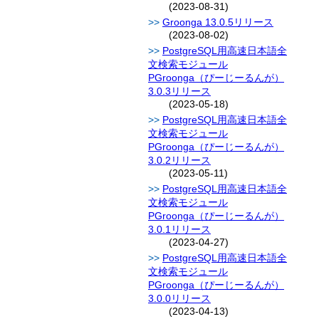
(2023-08-31)
Groonga 13.0.5リリース
(2023-08-02)
PostgreSQL用高速日本語全
文検索モジュール
PGroonga（ぴーじーるんが）
3.0.3リリース
(2023-05-18)
PostgreSQL用高速日本語全
文検索モジュール
PGroonga（ぴーじーるんが）
3.0.2リリース
(2023-05-11)
PostgreSQL用高速日本語全
文検索モジュール
PGroonga（ぴーじーるんが）
3.0.1リリース
(2023-04-27)
PostgreSQL用高速日本語全
文検索モジュール
PGroonga（ぴーじーるんが）
3.0.0リリース
(2023-04-13)