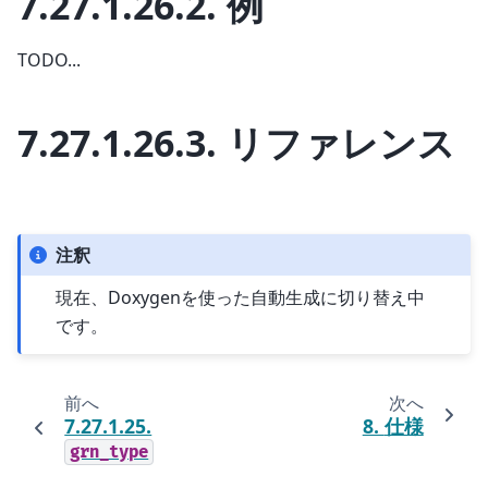
7.27.1.26.2.
例
TODO...
7.27.1.26.3.
リファレンス
注釈
現在、Doxygenを使った自動生成に切り替え中
です。
前へ
次へ
7.27.1.25.
8.
仕様
grn_type