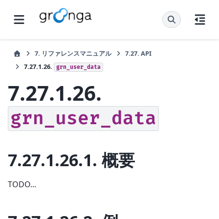
7.
リファレンスマニュアル
7.27.
API
7.27.1.26.
grn_user_data
7.27.1.26.
grn_user_data
7.27.1.26.1.
概要
TODO...