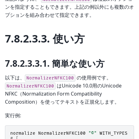
ンを指定することもできます。上記の例以外にも複数のオ
プションを組み合わせて指定できます。
7.8.2.3.3.
使い方
7.8.2.3.3.1.
簡単な使い方
以下は、
の使用例です。
NormalizerNFKC100
はUnicode 10.0用のUnicode
NormalizerNFKC100
NFKC（Normalization Form Compatibility
Composition）を使ってテキストを正規化します。
実行例:
normalize
NormalizerNFKC100
"©"
WITH_TYPES
# [