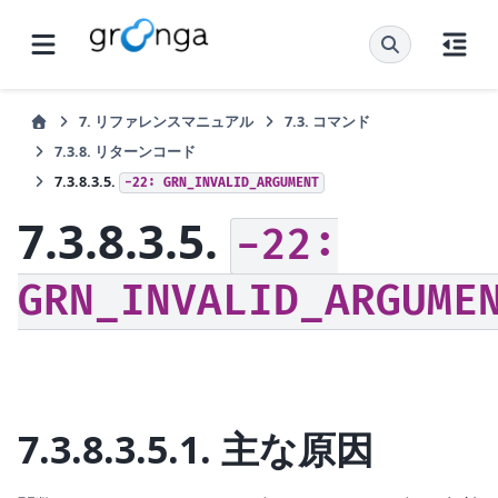
7.
リファレンスマニュアル
7.3.
コマンド
7.3.8.
リターンコード
7.3.8.3.5.
-22:
GRN_INVALID_ARGUMENT
7.3.8.3.5.
-22:
GRN_INVALID_ARGUME
7.3.8.3.5.1.
主な原因