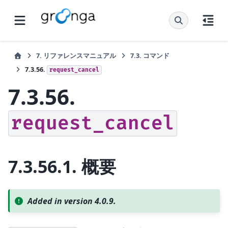
7.
リファレンスマニュアル
7.3.
コマンド
7.3.56.
request_cancel
7.3.56.
request_cancel
7.3.56.1.
概要
Added in version 4.0.9.