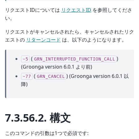
リクエストIDについては
リクエストID
を参照してくださ
い。
リクエストがキャンセルされたら、キャンセルされたリク
エストの
リターンコード
は、以下のようになります。
(
)
-5
GRN_INTERRUPTED_FUNCTION_CALL
(Groonga version 6.0.1 より前)
(
) (Groonga version 6.0.1 以
-77
GRN_CANCEL
降)
7.3.56.2.
構文
このコマンドの引数は1つで必須です: