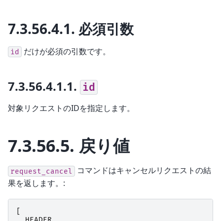
7.3.56.4.1.
必須引数
だけが必須の引数です。
id
7.3.56.4.1.1.
id
対象リクエストのIDを指定します。
7.3.56.5.
戻り値
コマンドはキャンセルリクエストの結
request_cancel
果を返します。:
[
HEADER
,