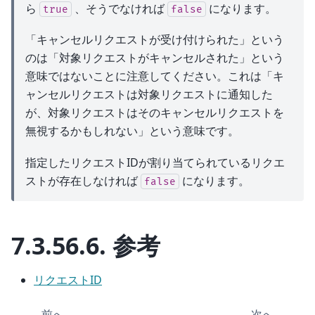
ら
、そうでなければ
になります。
true
false
「キャンセルリクエストが受け付けられた」という
のは「対象リクエストがキャンセルされた」という
意味ではないことに注意してください。これは「キ
ャンセルリクエストは対象リクエストに通知した
が、対象リクエストはそのキャンセルリクエストを
無視するかもしれない」という意味です。
指定したリクエストIDが割り当てられているリクエ
ストが存在しなければ
になります。
false
7.3.56.6.
参考
リクエストID
前へ
次へ