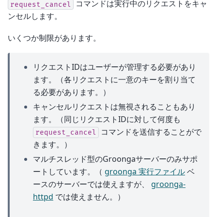
コマンドは実行中のリクエストをキャ
request_cancel
ンセルします。
いくつか制限があります。
リクエストIDはユーザーが管理する必要があり
ます。（各リクエストに一意のキーを割り当て
る必要があります。）
キャンセルリクエストは無視されることもあり
ます。（同じリクエストIDに対して何度も
コマンドを送信することがで
request_cancel
きます。）
マルチスレッド型のGroongaサーバーのみサポ
ートしています。（
groonga 実行ファイル
ベ
ースのサーバーでは使えますが、
groonga-
httpd
では使えません。）