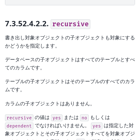
7.3.52.4.2.2.
recursive
書き出し対象オブジェクトの子オブジェクトも対象にする
かどうかを指定します。
データベースの子オブジェクトはすべてのテーブルとすべ
てのカラムです。
テーブルの子オブジェクトはそのテーブルのすべてのカラ
ムです。
カラムの子オブジェクトはありません。
の値は
または
もしくは
recursive
yes
no
でなければいけません。
は指定した対
dependent
yes
象オブジェクトとその子オブジェクトすべてを対象オブジ