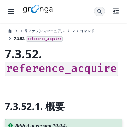
7.
リファレンスマニュアル
7.3.
コマンド
7.3.52.
reference_acquire
7.3.52.
reference_acquire
7.3.52.1.
概要
Added in version 10.0.4.