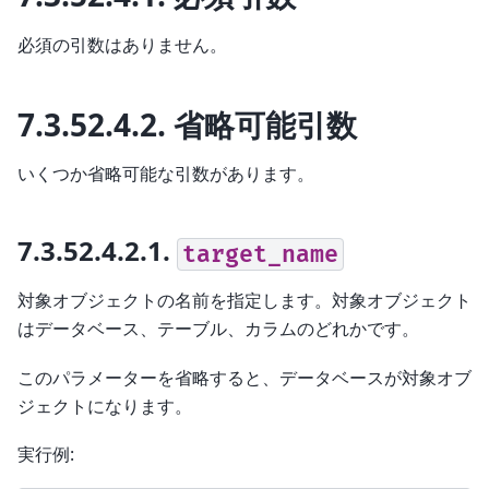
必須の引数はありません。
7.3.52.4.2.
省略可能引数
いくつか省略可能な引数があります。
7.3.52.4.2.1.
target_name
対象オブジェクトの名前を指定します。対象オブジェクト
はデータベース、テーブル、カラムのどれかです。
このパラメーターを省略すると、データベースが対象オブ
ジェクトになります。
実行例: