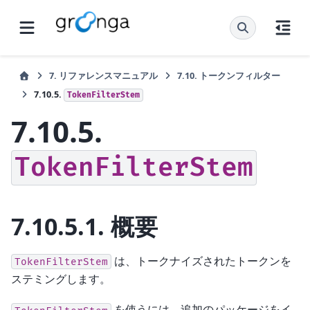
7.
リファレンスマニュアル
7.10.
トークンフィルター
7.10.5.
TokenFilterStem
7.10.5.
TokenFilterStem
7.10.5.1.
概要
は、トークナイズされたトークンを
TokenFilterStem
ステミングします。
を使うには、追加のパッケージをイ