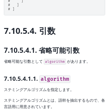
#     ]
#   ]
# ]
7.10.5.4.
引数
7.10.5.4.1.
省略可能引数
省略可能な引数として
があります。
algorithm
7.10.5.4.1.1.
algorithm
ステミングアルゴリズムを指定します。
ステミングアルゴリズムとは、語幹を抽出するもので、各
言語用に用意されています。