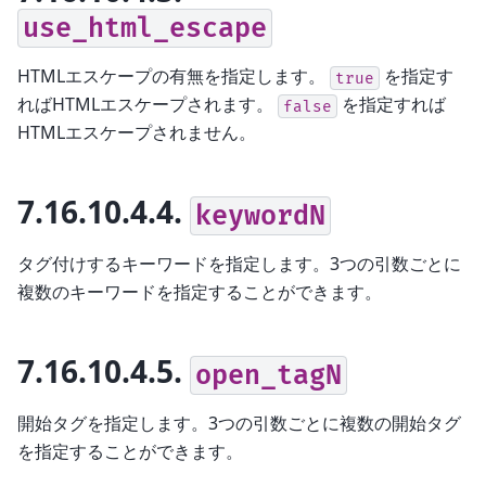
use_html_escape
HTMLエスケープの有無を指定します。
を指定す
true
ればHTMLエスケープされます。
を指定すれば
false
HTMLエスケープされません。
7.16.10.4.4.
keywordN
タグ付けするキーワードを指定します。3つの引数ごとに
複数のキーワードを指定することができます。
7.16.10.4.5.
open_tagN
開始タグを指定します。3つの引数ごとに複数の開始タグ
を指定することができます。