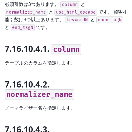
必須引数は3つあります。
と
column
と
です。省略可
normalizer_name
use_html_escape
能引数は3つ以上あります。
と
keywordN
open_tagN
と
です。
end_tagN
7.16.10.4.1.
column
テーブルのカラムを指定します。
7.16.10.4.2.
normalizer_name
ノーマライザー名を指定します。
7.16.10.4.3.