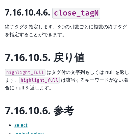
7.16.10.4.6.
close_tagN
終了タグを指定します。3つの引数ごとに複数の終了タグ
を指定することができます。
7.16.10.5.
戻り値
はタグ付の文字列もしくは null を返し
highlight_full
ます。
は該当するキーワードがない場
highlight_full
合に null を返します。
7.16.10.6.
参考
select