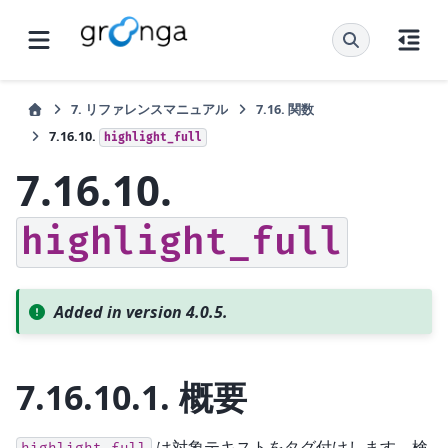
7.
リファレンスマニュアル
7.16.
関数
7.16.10.
highlight_full
7.16.10.
highlight_full
Added in version 4.0.5.
7.16.10.1.
概要
は対象テキストをタグ付けします。検