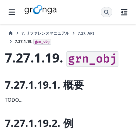
7.
リファレンスマニュアル
7.27.
API
7.27.1.19.
grn_obj
7.27.1.19.
grn_obj
7.27.1.19.1.
概要
TODO...
7.27.1.19.2.
例