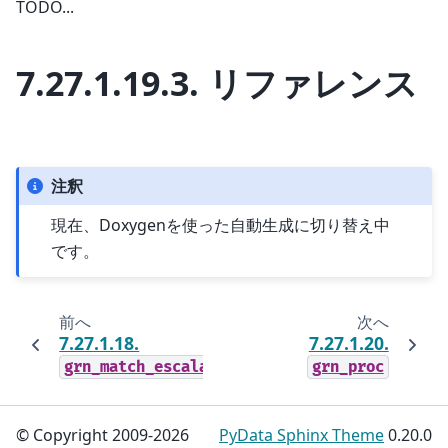
TODO...
7.27.1.19.3.
リファレンス
注釈
現在、Doxygenを使った自動生成に切り替え中
です。
前へ
次へ
7.27.1.18.
7.27.1.20.
grn_match_escalation
grn_proc
© Copyright 2009-2026
PyData Sphinx Theme
0.20.0