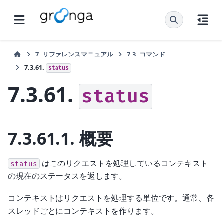
7.
リファレンスマニュアル
7.3.
コマンド
7.3.61.
status
7.3.61.
status
7.3.61.1.
概要
はこのリクエストを処理しているコンテキスト
status
の現在のステータスを返します。
コンテキストはリクエストを処理する単位です。通常、各
スレッドごとにコンテキストを作ります。