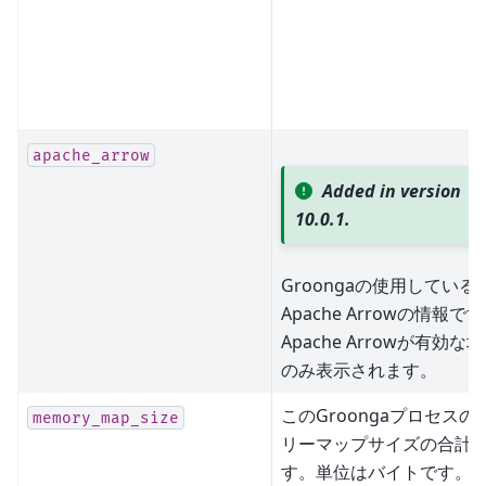
apache_arrow
Added in version
10.0.1.
Groongaの使用している
Apache Arrowの情報で
Apache Arrowが有効な
のみ表示されます。
このGroongaプロセスの
memory_map_size
リーマップサイズの合計
す。単位はバイトです。