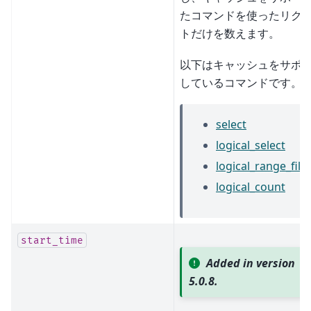
たコマンドを使ったリク
トだけを数えます。
以下はキャッシュをサポ
しているコマンドです。
select
logical_select
logical_range_filte
logical_count
start_time
Added in version
5.0.8.