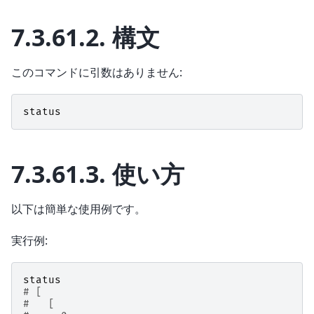
7.3.61.2.
構文
このコマンドに引数はありません:
status
7.3.61.3.
使い方
以下は簡単な使用例です。
実行例:
status
# [
#   [