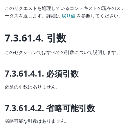
このリクエストを処理しているコンテキストの現在のステ
ータスを返します。詳細は
戻り値
を参照してください。
7.3.61.4.
引数
このセクションではすべての引数について説明します。
7.3.61.4.1.
必須引数
必須の引数はありません。
7.3.61.4.2.
省略可能引数
省略可能な引数はありません。