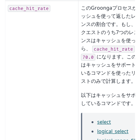
このGroongaプロセスが
cache_hit_rate
ッシュを使って返したレ
ンスの割合です。もし、1
クエストのうち7つのレス
ンスはキャッシュを使っ
ら、
cache_hit_rate
になります。この
70.0
はキャッシュをサポート
いるコマンドを使ったリ
ストのみで計算します。
以下はキャッシュをサポ
しているコマンドです。
select
logical_select