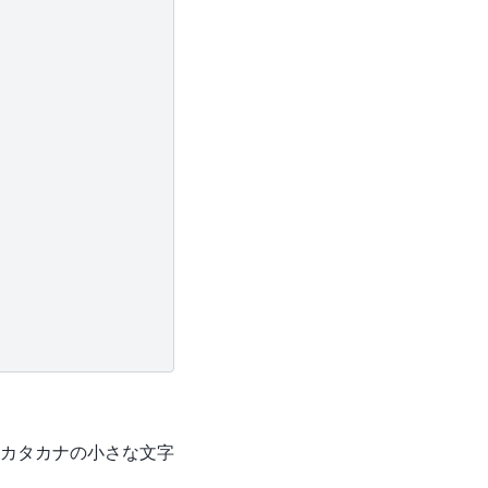
カタカナの小さな文字