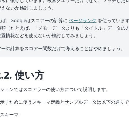
非常に依存しています。検索クエリーだけでなく、マッチした
使えないか検討しましょう。
ば、Googleはスコアーの計算に
ページランク
を使っていま
種類（たとえば、「メモ」データよりも「タイトル」データの
位置情報などを使えないか検討してみましょう。
アーの計算をスコアー関数だけで考えることはやめましょう。
2.2.
使い方
ションではスコアラーの使い方について説明します。
示すために使うスキーマ定義とサンプルデータは以下の通りで
スキーマ: