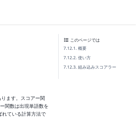
このページでは
7.12.1. 概要
7.12.2. 使い方
7.12.3. 組み込みスコアラー
あります。スコアー関
ー関数は出現単語数を
と呼ばれている計算方法で