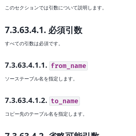
このセクションでは引数について説明します。
7.3.63.4.1.
必須引数
すべての引数は必須です。
7.3.63.4.1.1.
from_name
ソーステーブル名を指定します。
7.3.63.4.1.2.
to_name
コピー先のテーブル名を指定します。
7.3.63.4.2.
省略可能引数