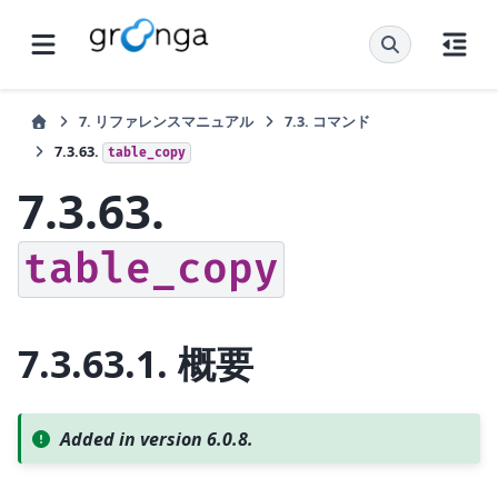
7.
リファレンスマニュアル
7.3.
コマンド
7.3.63.
table_copy
7.3.63.
table_copy
7.3.63.1.
概要
Added in version 6.0.8.