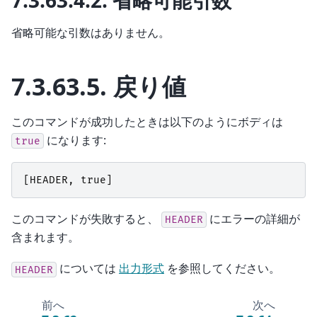
省略可能な引数はありません。
7.3.63.5.
戻り値
このコマンドが成功したときは以下のようにボディは
になります:
true
[
HEADER
,
true
]
このコマンドが失敗すると、
にエラーの詳細が
HEADER
含まれます。
については
出力形式
を参照してください。
HEADER
前へ
次へ