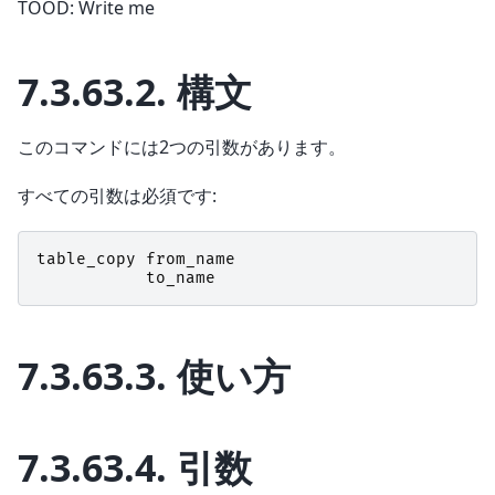
TOOD: Write me
7.3.63.2.
構文
このコマンドには2つの引数があります。
すべての引数は必須です:
table_copy
from_name
to_name
7.3.63.3.
使い方
7.3.63.4.
引数