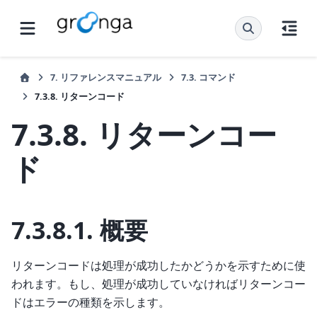
7.
リファレンスマニュアル
7.3.
コマンド
7.3.8.
リターンコード
7.3.8.
リターンコー
ド
7.3.8.1.
概要
リターンコードは処理が成功したかどうかを示すために使
われます。もし、処理が成功していなければリターンコー
ドはエラーの種類を示します。