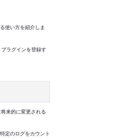
る使い方を紹介しま
プラグインを登録す
は将来的に変更される
特定のログをカウント