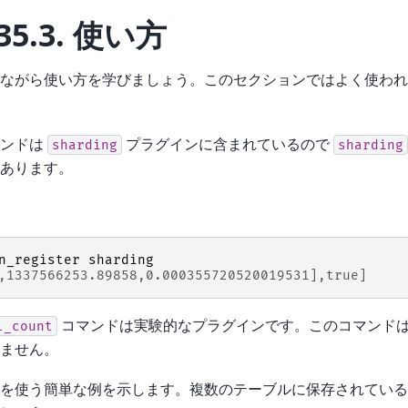
35.3.
使い方
ながら使い方を学びましょう。このセクションではよく使われ
マンドは
プラグインに含まれているので
sharding
sharding
あります。
n_register
sharding
,1337566253.89858,0.000355720520019531],true]
コマンドは実験的なプラグインです。このコマンド
l_count
ません。
を使う簡単な例を示します。複数のテーブルに保存されている