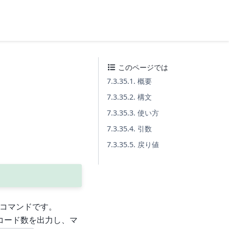
このページでは
7.3.35.1. 概要
7.3.35.2. 構文
7.3.35.3. 使い方
7.3.35.4. 引数
7.3.35.5. 戻り値
コマンドです。
コード数を出力し、マ