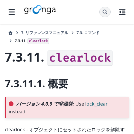
7.
リファレンスマニュアル
7.3.
コマンド
7.3.11.
clearlock
7.3.11.
clearlock
7.3.11.1.
概要
バージョン 4.0.9 で非推奨:
Use
lock_clear
instead.
clearlock - オブジェクトにセットされたロックを解除す