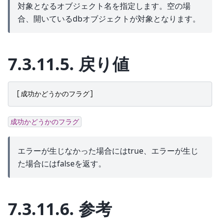
対象となるオブジェクト名を指定します。空の場
合、開いているdbオブジェクトが対象となります。
7.3.11.5.
戻り値
[
成功かどうかのフラグ
]
成功かどうかのフラグ
エラーが生じなかった場合にはtrue、エラーが生じ
た場合にはfalseを返す。
7.3.11.6.
参考