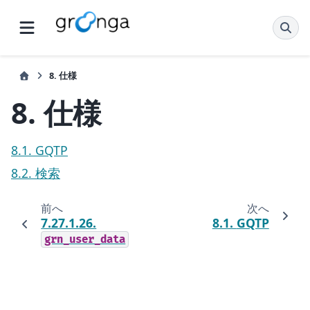
8.
仕様
8.
仕様
8.1. GQTP
8.2. 検索
前へ
次へ
7.27.1.26.
8.1.
GQTP
grn_user_data