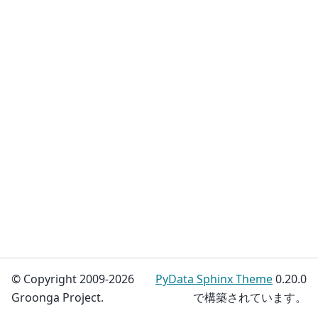
© Copyright 2009-2026
PyData Sphinx Theme
0.20.0
Groonga Project.
で構築されています。