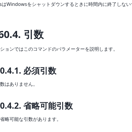
owsはWindowsをシャットダウンするときに時間内に終了しな
60.4.
引数
ションではこのコマンドのパラメーターを説明します。
60.4.1.
必須引数
数はありません。
60.4.2.
省略可能引数
省略可能な引数があります。