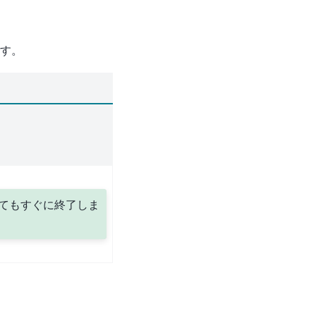
す。
てもすぐに終了しま