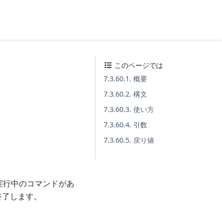
このページでは
7.3.60.1. 概要
7.3.60.2. 構文
7.3.60.3. 使い方
7.3.60.4. 引数
7.3.60.5. 戻り値
し、実行中のコマンドがあ
終了します。
。