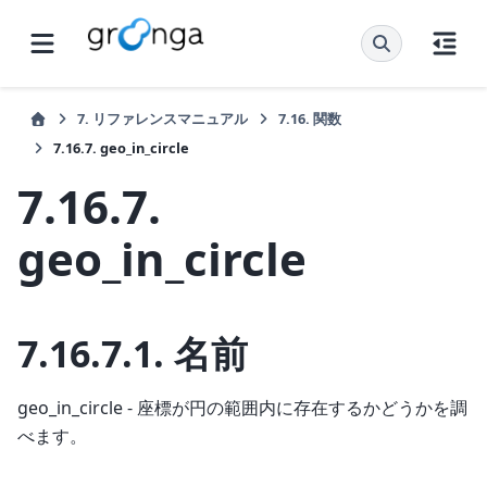
7.
リファレンスマニュアル
7.16.
関数
7.16.7.
geo_in_circle
7.16.7.
geo_in_circle
7.16.7.1.
名前
geo_in_circle - 座標が円の範囲内に存在するかどうかを調
べます。