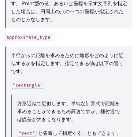
す。 Point型の値、あるいは座標を示す文字列を指定
した場合は、円周上の点の一つの座標が指定された
ものとみなします。
approximate_type
半径からの距離を求めるために地形をどのように近
似するかを指定します。指定できる値は以下の通り
です。
"rectangle"
方形近似で近似します。単純な計算式で距離を
求めることができるため高速ですが、極付近で
は誤差が大きくなります。
と省略して指定することもできます。
"rect"