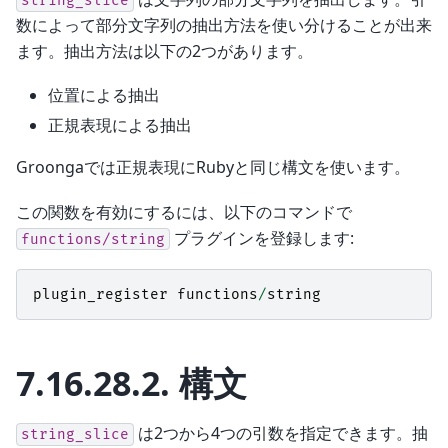
string_slice
数によって部分文字列の抽出方法を使い分けることが出来
ます。抽出方法は以下の2つがあります。
位置による抽出
正規表現による抽出
Groongaでは正規表現にRubyと同じ構文を使います。
この関数を有効にするには、以下のコマンドで
プラグインを登録します:
functions/string
plugin_register
functions
/
string
7.16.28.2.
構文
は2つから4つの引数を指定できます。抽
string_slice