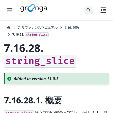
7.
リファレンスマニュアル
7.16.
関数
7.16.28.
string_slice
7.16.28.
string_slice
Added in version 11.0.3.
7.16.28.1.
概要
は文字列の部分文字列を抽出します。引