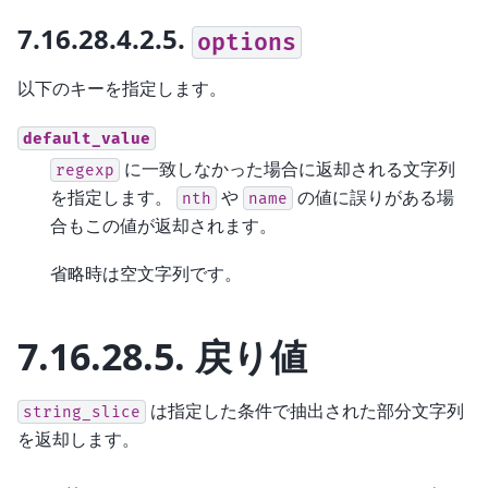
7.16.28.4.2.5.
options
以下のキーを指定します。
default_value
に一致しなかった場合に返却される文字列
regexp
を指定します。
や
の値に誤りがある場
nth
name
合もこの値が返却されます。
省略時は空文字列です。
7.16.28.5.
戻り値
は指定した条件で抽出された部分文字列
string_slice
を返却します。