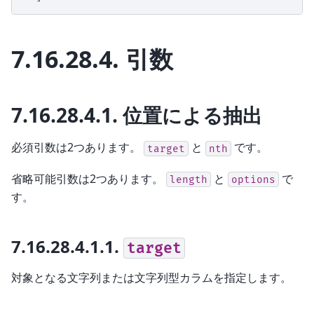
7.16.28.4.
引数
7.16.28.4.1.
位置による抽出
必須引数は2つあります。
と
です。
target
nth
省略可能引数は2つあります。
と
で
length
options
す。
7.16.28.4.1.1.
target
対象となる文字列または文字列型カラムを指定します。