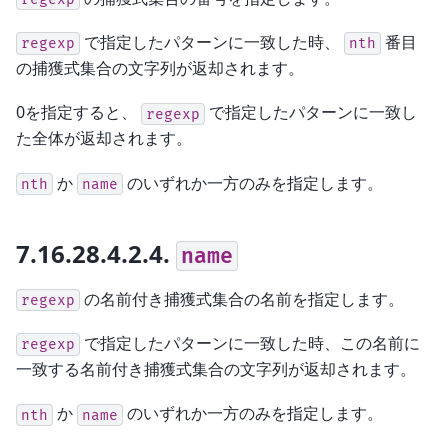
で指定したパターンに一致した時、
番目
regexp
nth
の捕獲式集合の文字列が返却されます。
0を指定すると、
で指定したパターンに一致し
regexp
た全体が返却されます。
か
のいずれか一方のみを指定します。
nth
name
7.16.28.4.2.4.
name
の名前付き捕獲式集合の名前を指定します。
regexp
で指定したパターンに一致した時、この名前に
regexp
一致する名前付き捕獲式集合の文字列が返却されます。
か
のいずれか一方のみを指定します。
nth
name