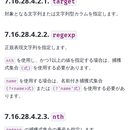
7.16.28.4.2.1.
target
対象となる文字列または文字列型カラムを指定します。
7.16.28.4.2.2.
regexp
正規表現文字列を指定します。
を使用し、かつ1以上の値を指定する場合は、捕獲
nth
式集合
を使用する必要があります。
(式)
を使用する場合は、名前付き捕獲式集合
name
または
を使用する必要があ
(?<name>式)
(?'name'式)
ります。
7.16.28.4.2.3.
nth
の捕獲式集合の番号を指定します。
regexp