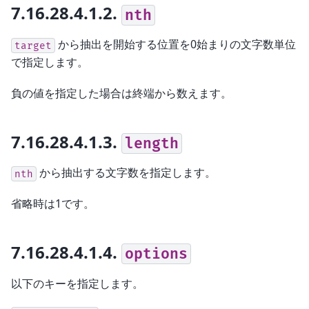
7.16.28.4.1.2.
nth
から抽出を開始する位置を0始まりの文字数単位
target
で指定します。
負の値を指定した場合は終端から数えます。
7.16.28.4.1.3.
length
から抽出する文字数を指定します。
nth
省略時は1です。
7.16.28.4.1.4.
options
以下のキーを指定します。