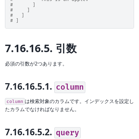
#       ]
#     ]
#   ]
# ]
7.16.16.5.
引数
必須の引数が2つあります。
7.16.16.5.1.
column
は検索対象のカラムです。インデックスを設定し
column
たカラムでなければなりません。
7.16.16.5.2.
query