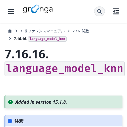
7.
リファレンスマニュアル
7.16.
関数
7.16.16.
language_model_knn
7.16.16.
language_model_knn
Added in version 15.1.8.
注釈