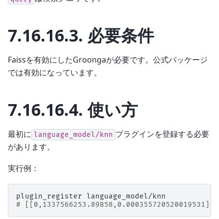
7.16.16.3.
必要条件
Faissを有効にしたGroongaが必要です。公式パッケージ
では有効になっています。
7.16.16.4.
使い方
最初に
プラグインを登録する必要
language_model/knn
があります。
実行例：
plugin_register
# [[0,1337566253.89858,0.000355720520019531],t