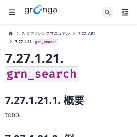
7.
リファレンスマニュアル
7.27.
API
7.27.1.21.
grn_search
7.27.1.21.
grn_search
7.27.1.21.1.
概要
TODO...