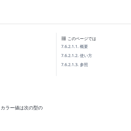
このページでは
7.6.2.1.1. 概要
7.6.2.1.2. 使い方
7.6.2.1.3. 参照
スカラー値は次の型の