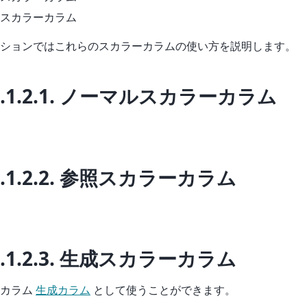
スカラーカラム
ションではこれらのスカラーカラムの使い方を説明します。
.1.2.1.
ノーマルスカラーカラム
.1.2.2.
参照スカラーカラム
.1.2.3.
生成スカラーカラム
ーカラム
生成カラム
として使うことができます。