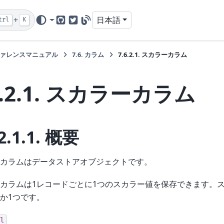
+
日本語
trl
K
GitHub
Twitter
Blog
ァレンスマニュアル
7.6.
カラム
7.6.2.1.
スカラーカラム
.2.1.
スカラーカラム
2.1.1.
概要
カラムはデータストアオブジェクトです。
カラムは1レコードごとに1つのスカラー値を保存できます。
か1つです。
l