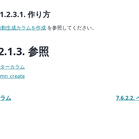
.1.2.3.1.
作り方
自動生成カラムを作成
を参照してください。
2.1.3.
参照
ターカラム
umn_create
カラム
7.6.2.2.