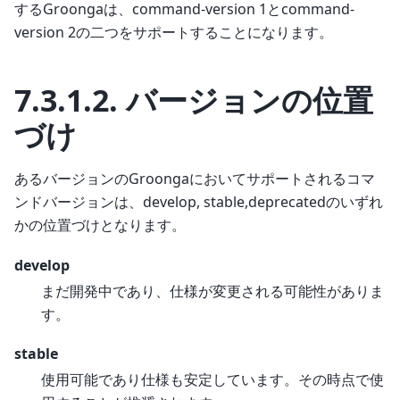
するGroongaは、command-version 1とcommand-
version 2の二つをサポートすることになります。
7.3.1.2.
バージョンの位置
づけ
あるバージョンのGroongaにおいてサポートされるコマ
ンドバージョンは、develop, stable,deprecatedのいずれ
かの位置づけとなります。
develop
まだ開発中であり、仕様が変更される可能性がありま
す。
stable
使用可能であり仕様も安定しています。その時点で使