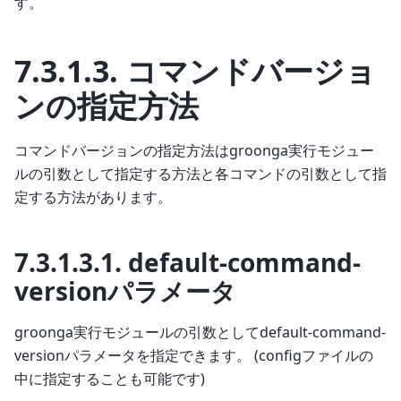
す。
7.3.1.3.
コマンドバージョ
ンの指定方法
コマンドバージョンの指定方法はgroonga実行モジュー
ルの引数として指定する方法と各コマンドの引数として指
定する方法があります。
7.3.1.3.1.
default-command-
versionパラメータ
groonga実行モジュールの引数としてdefault-command-
versionパラメータを指定できます。 (configファイルの
中に指定することも可能です)