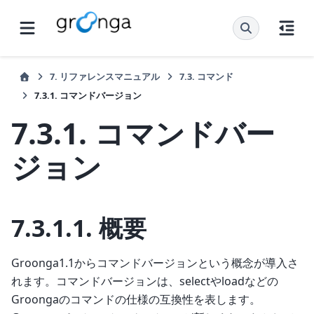
7.
リファレンスマニュアル
7.3.
コマンド
7.3.1.
コマンドバージョン
7.3.1.
コマンドバー
ジョン
7.3.1.1.
概要
Groonga1.1からコマンドバージョンという概念が導入さ
れます。コマンドバージョンは、selectやloadなどの
Groongaのコマンドの仕様の互換性を表します。