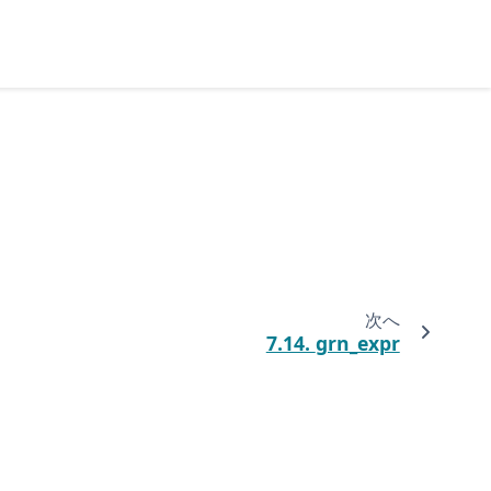
次へ
7.14.
grn_expr