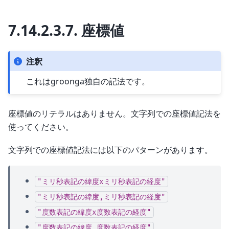
7.14.2.3.7.
座標値
注釈
これはgroonga独自の記法です。
座標値のリテラルはありません。文字列での座標値記法を
使ってください。
文字列での座標値記法には以下のパターンがあります。
"ミリ秒表記の緯度xミリ秒表記の経度"
"ミリ秒表記の緯度,ミリ秒表記の経度"
"度数表記の緯度x度数表記の経度"
"度数表記の緯度,度数表記の経度"