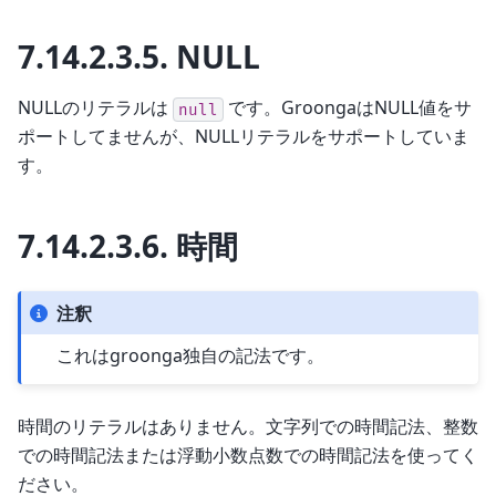
7.14.2.3.5.
NULL
NULLのリテラルは
です。GroongaはNULL値をサ
null
ポートしてませんが、NULLリテラルをサポートしていま
す。
7.14.2.3.6.
時間
注釈
これはgroonga独自の記法です。
時間のリテラルはありません。文字列での時間記法、整数
での時間記法または浮動小数点数での時間記法を使ってく
ださい。