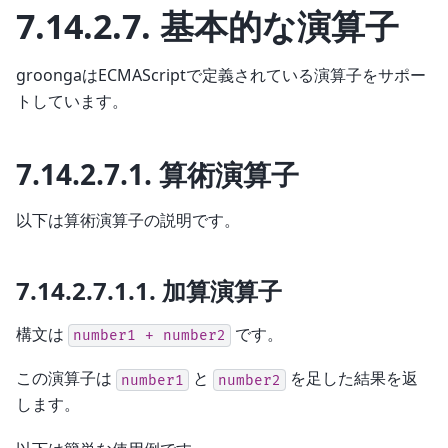
7.14.2.7.
基本的な演算子
groongaはECMAScriptで定義されている演算子をサポー
トしています。
7.14.2.7.1.
算術演算子
以下は算術演算子の説明です。
7.14.2.7.1.1.
加算演算子
構文は
です。
number1
+
number2
この演算子は
と
を足した結果を返
number1
number2
します。